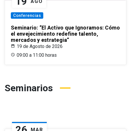
19
AGO
Conferencias
Seminario: “El Activo que Ignoramos: Cómo
el envejecimiento redefine talento,
mercados y estrategia”
19 de Agosto de 2026
09:00 a 11:00 horas
Seminarios
26
MAR