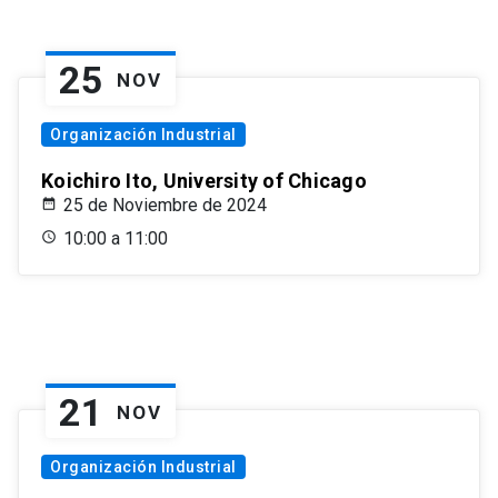
25
NOV
Organización Industrial
Koichiro Ito, University of Chicago
25 de Noviembre de 2024
10:00 a 11:00
21
NOV
Organización Industrial