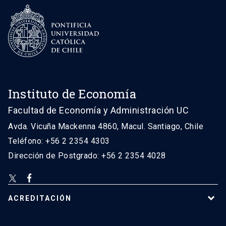
Instituto de Economía
Facultad de Economía y Administración UC
Avda. Vicuña Mackenna 4860, Macul. Santiago, Chile
Teléfono: +56 2 2354 4303
Dirección de Postgrado: +56 2 2354 4028
ACREDITACIÓN