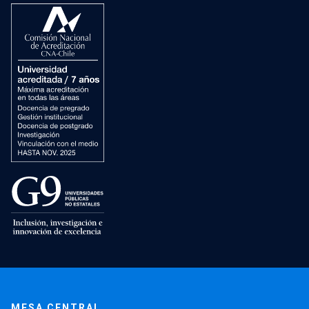
MESA CENTRAL