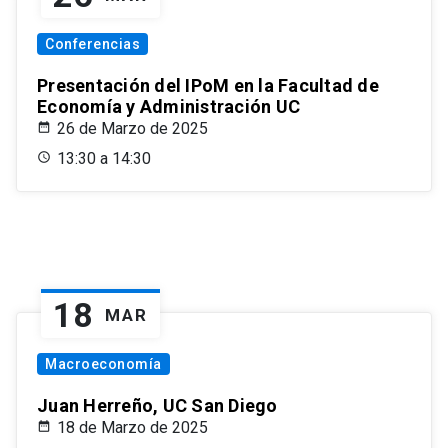
Conferencias
Presentación del IPoM en la Facultad de
Economía y Administración UC
26 de Marzo de 2025
13:30 a 14:30
18
MAR
Macroeconomía
Juan Herreño, UC San Diego
18 de Marzo de 2025