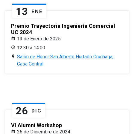
13
ENE
Premio Trayectoria Ingeniería Comercial
UC 2024
13 de Enero de 2025
12:30 a 14:00
Salón de Honor San Alberto Hurtado Cruchaga,
Casa Central
26
DIC
VI Alumni Workshop
26 de Diciembre de 2024