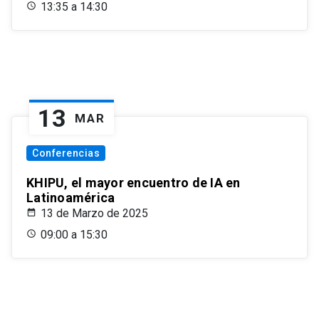
13:35 a 14:30
13
MAR
Conferencias
KHIPU, el mayor encuentro de IA en
Latinoamérica
13 de Marzo de 2025
09:00 a 15:30