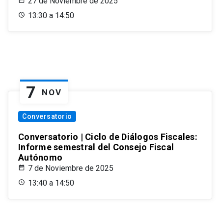
27 de Noviembre de 2025
13:30 a 14:50
7
NOV
Conversatorio
Conversatorio | Ciclo de Diálogos Fiscales:
Informe semestral del Consejo Fiscal
Autónomo
7 de Noviembre de 2025
13:40 a 14:50