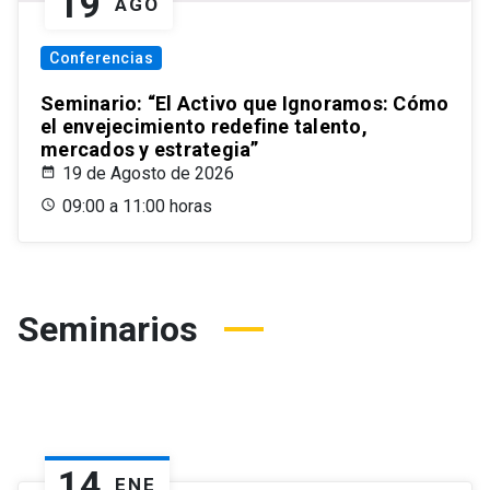
19
AGO
Conferencias
Seminario: “El Activo que Ignoramos: Cómo
el envejecimiento redefine talento,
mercados y estrategia”
19 de Agosto de 2026
09:00 a 11:00 horas
Seminarios
14
ENE