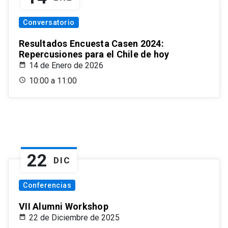
Conversatorio
Resultados Encuesta Casen 2024:
Repercusiones para el Chile de hoy
14 de Enero de 2026
10:00 a 11:00
22
DIC
Conferencias
VII Alumni Workshop
22 de Diciembre de 2025