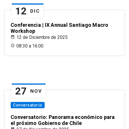
12
DIC
Conferencia | IX Annual Santiago Macro
Workshop
12 de Diciembre de 2025
08:30 a 16:00
27
NOV
Conversatorio
Conversatorio: Panorama económico para
el próximo Gobierno de Chile