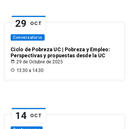
29
OCT
Conversatorio
Ciclo de Pobreza UC | Pobreza y Empleo:
Perspectivas y propuestas desde la UC
29 de Octubre de 2025
13:30 a 14:30
14
OCT