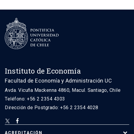
Instituto de Economía
Facultad de Economía y Administración UC
Avda. Vicuña Mackenna 4860, Macul. Santiago, Chile
Teléfono: +56 2 2354 4303
Dirección de Postgrado: +56 2 2354 4028
ACREDITACIÓN