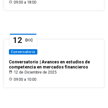
09:00 a 18:00
12
DIC
Conversatorio
Conversatorio | Avances en estudios de
competencia en mercados financieros
12 de Diciembre de 2025
09:00 a 10:00