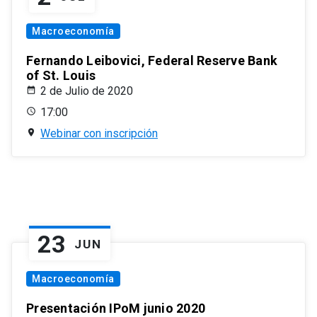
Macroeconomía
Fernando Leibovici, Federal Reserve Bank
of St. Louis
2 de Julio de 2020
17:00
Webinar con inscripción
23
JUN
Macroeconomía
Presentación IPoM junio 2020