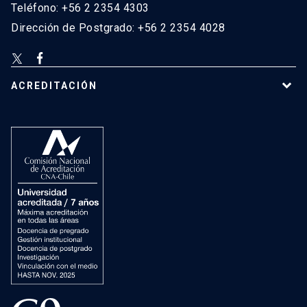
Teléfono: +56 2 2354 4303
Dirección de Postgrado: +56 2 2354 4028
ACREDITACIÓN