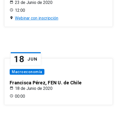
23 de Junio de 2020
12:00
Webinar con inscripción
18
JUN
Macroeconomía
Francisca Pérez, FEN U. de Chile
18 de Junio de 2020
00:00