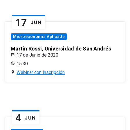
17
JUN
Microeconomía Aplicada
Martín Rossi, Universidad de San Andrés
17 de Junio de 2020
15:30
Webinar con inscripción
4
JUN