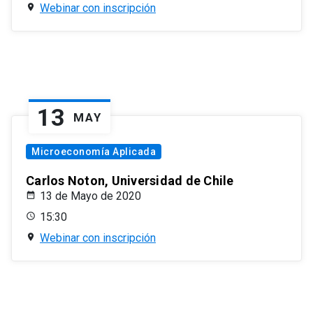
Webinar con inscripción
13
MAY
Microeconomía Aplicada
Carlos Noton, Universidad de Chile
13 de Mayo de 2020
15:30
Webinar con inscripción