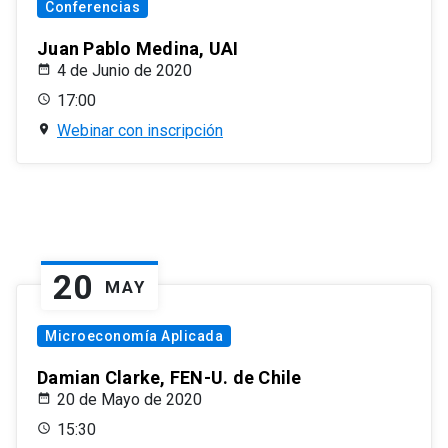
Conferencias
Juan Pablo Medina, UAI
4 de Junio de 2020
17:00
Webinar con inscripción
20
MAY
Microeconomía Aplicada
Damian Clarke, FEN-U. de Chile
20 de Mayo de 2020
15:30