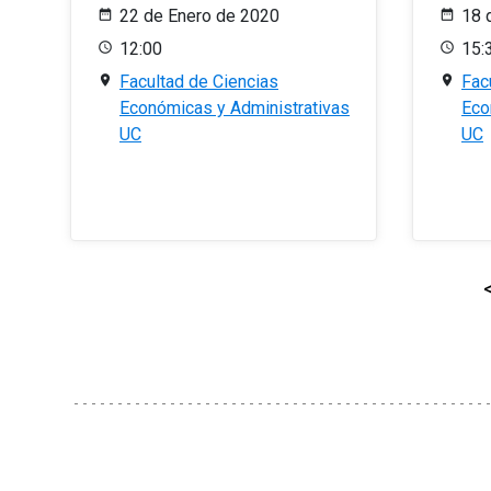
22 de Enero de 2020
18 
12:00
15:
Facultad de Ciencias
Fac
Económicas y Administrativas
Eco
UC
UC