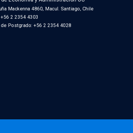
uña Mackenna 4860, Macul. Santiago, Chile
: +56 2 2354 4303
n de Postgrado: +56 2 2354 4028