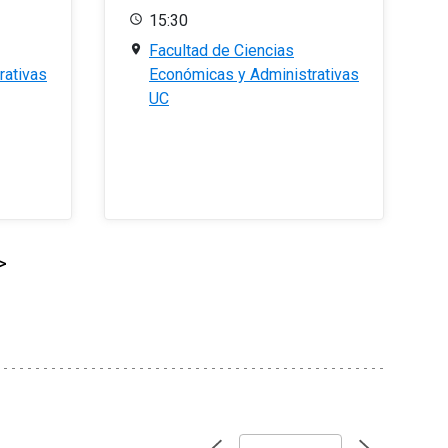
15:30
Facultad de Ciencias
rativas
Económicas y Administrativas
UC
>