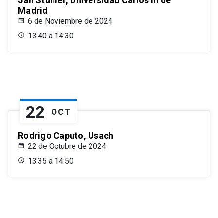
Jan Stuhler, Universidad Carlos III de
Madrid
6 de Noviembre de 2024
13:40 a 14:30
22
OCT
Rodrigo Caputo, Usach
22 de Octubre de 2024
13:35 a 14:50