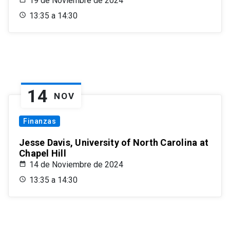
19 de Noviembre de 2024
13:35 a 14:30
14
NOV
Finanzas
Jesse Davis, University of North Carolina at
Chapel Hill
14 de Noviembre de 2024
13:35 a 14:30