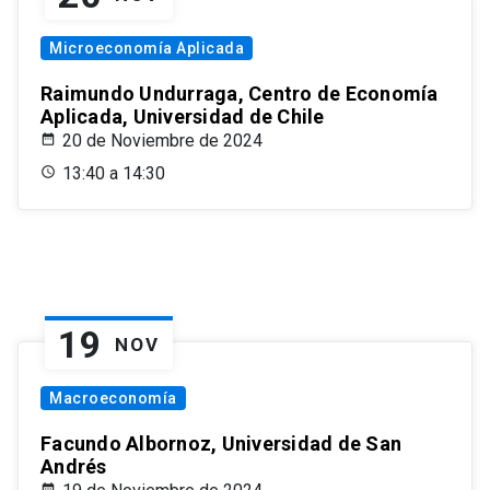
Microeconomía Aplicada
Raimundo Undurraga, Centro de Economía
Aplicada, Universidad de Chile
20 de Noviembre de 2024
13:40 a 14:30
19
NOV
Macroeconomía
Facundo Albornoz, Universidad de San
Andrés