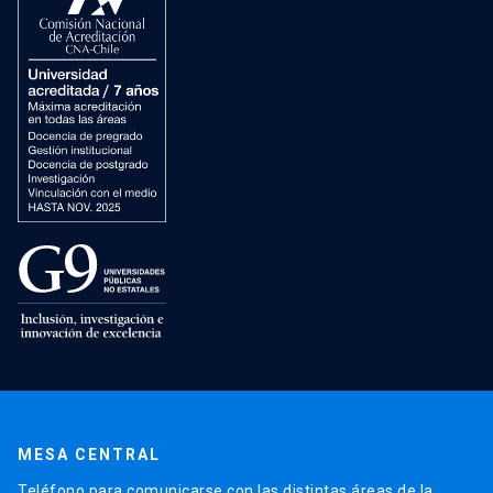
MESA CENTRAL
Teléfono para comunicarse con las distintas áreas de la