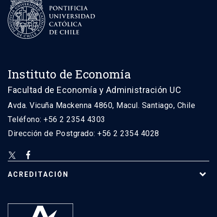
Instituto de Economía
Facultad de Economía y Administración UC
Avda. Vicuña Mackenna 4860, Macul. Santiago, Chile
Teléfono: +56 2 2354 4303
Dirección de Postgrado: +56 2 2354 4028
ACREDITACIÓN