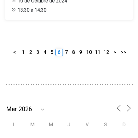
10 de Octubre de 2024
13:30 a 14:30
<
1
2
3
4
5
6
7
8
9
10
11
12
>
>>
L
M
M
J
V
S
D