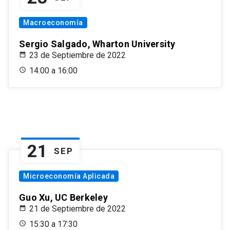
Macroeconomía
Sergio Salgado, Wharton University
23 de Septiembre de 2022
14:00 a 16:00
21
SEP
Microeconomía Aplicada
Guo Xu, UC Berkeley
21 de Septiembre de 2022
15:30 a 17:30