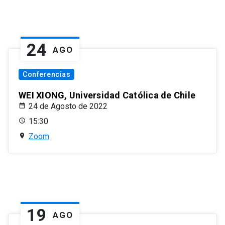
24
AGO
Conferencias
WEI XIONG, Universidad Católica de Chile
24 de Agosto de 2022
15:30
Zoom
19
AGO