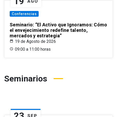
19
AGO
Conferencias
Seminario: “El Activo que Ignoramos: Cómo
el envejecimiento redefine talento,
mercados y estrategia”
19 de Agosto de 2026
09:00 a 11:00 horas
Seminarios
23
SEP