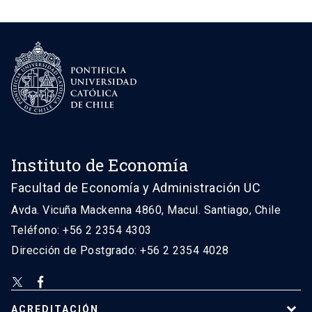
Instituto de Economía
Facultad de Economía y Administración UC
Avda. Vicuña Mackenna 4860, Macul. Santiago, Chile
Teléfono: +56 2 2354 4303
Dirección de Postgrado: +56 2 2354 4028
ACREDITACIÓN