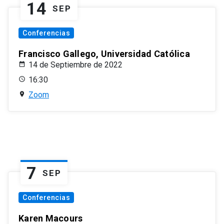
14
SEP
Conferencias
Francisco Gallego, Universidad Católica
14 de Septiembre de 2022
16:30
Zoom
7
SEP
Conferencias
Karen Macours