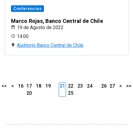
Conferencias
Marco Rojas, Banco Central de Chile
19 de Agosto de 2022
14:00
Auditorio Banco Central de Chile
<<
<
16
17
18
19
21
22
23
24
26
27
>
>>
20
25