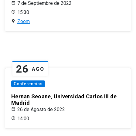
7 de Septiembre de 2022
15:30
Zoom
26
AGO
Conferencias
Hernan Seoane, Universidad Carlos III de
Madrid
26 de Agosto de 2022
14:00