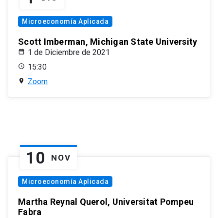
Microeconomía Aplicada
Scott Imberman, Michigan State University
1 de Diciembre de 2021
15:30
Zoom
10
NOV
Microeconomía Aplicada
Martha Reynal Querol, Universitat Pompeu
Fabra