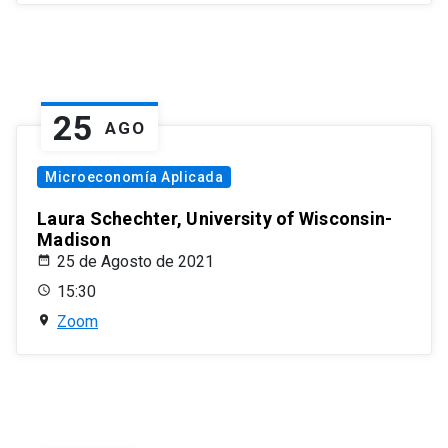
25
AGO
Microeconomía Aplicada
Laura Schechter, University of Wisconsin-
Madison
25 de Agosto de 2021
15:30
Zoom