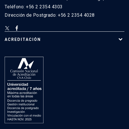
Teléfono: +56 2 2354 4303
Dirección de Postgrado: +56 2 2354 4028
ACREDITACIÓN