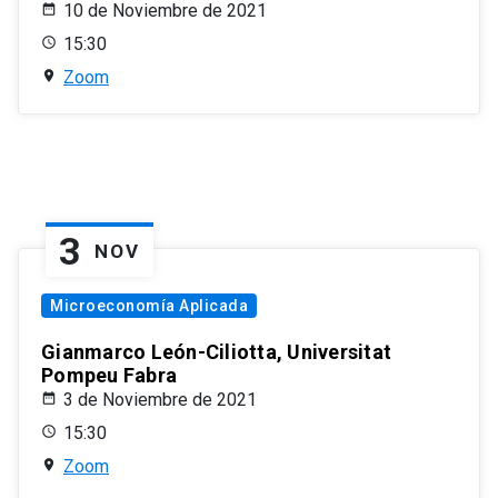
10 de Noviembre de 2021
15:30
Zoom
3
NOV
Microeconomía Aplicada
Gianmarco León-Ciliotta, Universitat
Pompeu Fabra
3 de Noviembre de 2021
15:30
Zoom