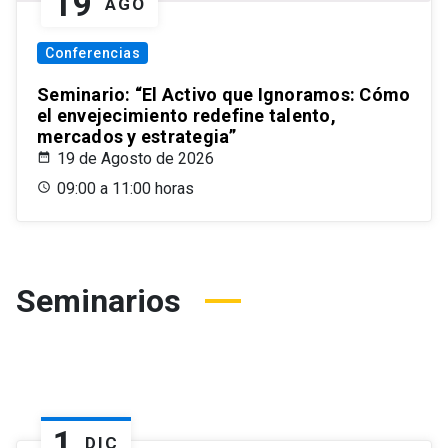
19
AGO
Conferencias
Seminario: “El Activo que Ignoramos: Cómo
el envejecimiento redefine talento,
mercados y estrategia”
19 de Agosto de 2026
09:00 a 11:00 horas
Seminarios
1
DIC