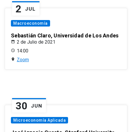
2
JUL
Macroeconomía
Sebastián Claro, Universidad de Los Andes
2 de Julio de 2021
14:00
Zoom
30
JUN
Microeconomía Aplicada