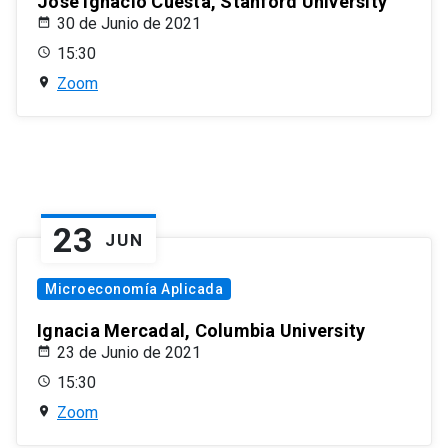
José Ignacio Cuesta, Stanford University
30 de Junio de 2021
15:30
Zoom
23
JUN
Microeconomía Aplicada
Ignacia Mercadal, Columbia University
23 de Junio de 2021
15:30
Zoom