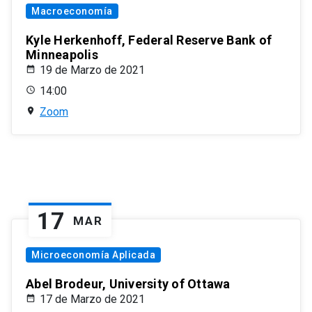
Macroeconomía
Kyle Herkenhoff, Federal Reserve Bank of
Minneapolis
19 de Marzo de 2021
14:00
Zoom
17
MAR
Microeconomía Aplicada
Abel Brodeur, University of Ottawa
17 de Marzo de 2021