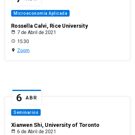
Microeconomía Aplicada
Rossella Calvi, Rice University
7 de Abril de 2021
15:30
Zoom
6
ABR
Seminarios
Xianwen Shi, University of Toronto
6 de Abril de 2021