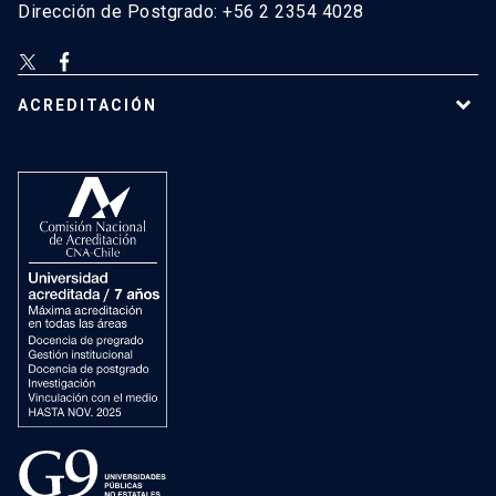
Dirección de Postgrado: +56 2 2354 4028
ACREDITACIÓN