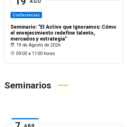
19
AGO
Conferencias
Seminario: “El Activo que Ignoramos: Cómo
el envejecimiento redefine talento,
mercados y estrategia”
19 de Agosto de 2026
09:00 a 11:00 horas
Seminarios
7
ABR