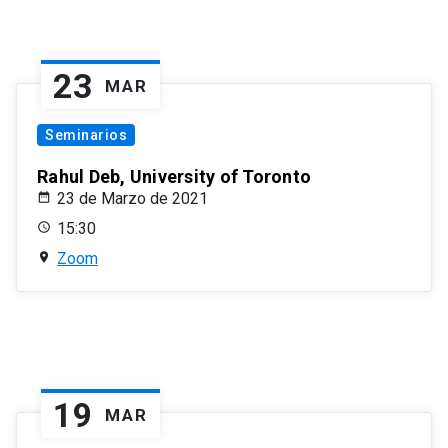
23
MAR
Seminarios
Rahul Deb, University of Toronto
23 de Marzo de 2021
15:30
Zoom
19
MAR