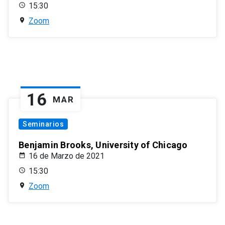
15:30
Zoom
16
MAR
Seminarios
Benjamin Brooks, University of Chicago
16 de Marzo de 2021
15:30
Zoom