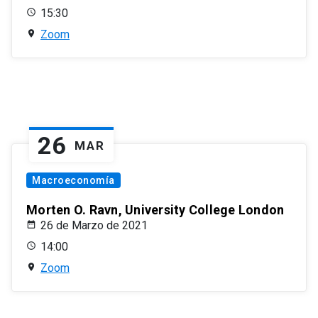
15:30
Zoom
26
MAR
Macroeconomía
Morten O. Ravn, University College London
26 de Marzo de 2021
14:00
Zoom