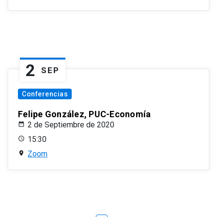
2
SEP
Conferencias
Felipe González, PUC-Economía
2 de Septiembre de 2020
15:30
Zoom