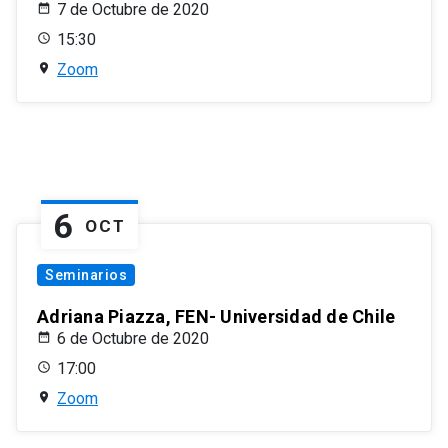
7 de Octubre de 2020
15:30
Zoom
6
OCT
Seminarios
Adriana Piazza, FEN- Universidad de Chile
6 de Octubre de 2020
17:00
Zoom