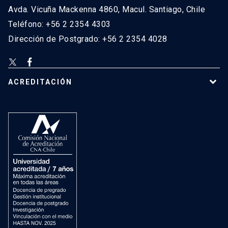
Avda. Vicuña Mackenna 4860, Macul. Santiago, Chile
Teléfono: +56 2 2354 4303
Dirección de Postgrado: +56 2 2354 4028
ACREDITACIÓN