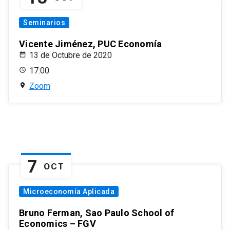
Seminarios
Vicente Jiménez, PUC Economía
13 de Octubre de 2020
17:00
Zoom
7
OCT
Microeconomía Aplicada
Bruno Ferman, Sao Paulo School of
Economics – FGV