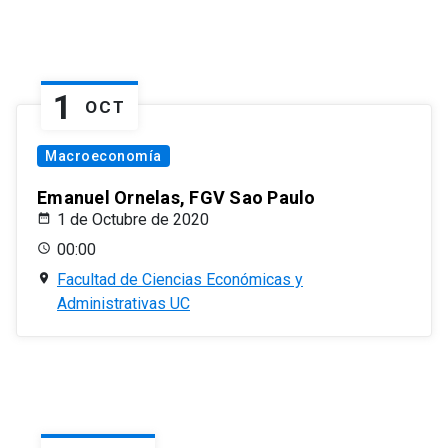
1
OCT
Macroeconomía
Emanuel Ornelas, FGV Sao Paulo
1 de Octubre de 2020
00:00
Facultad de Ciencias Económicas y
Administrativas UC