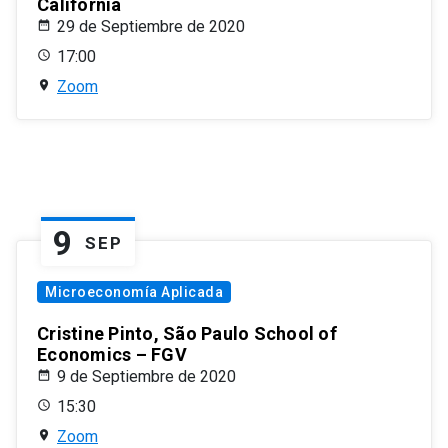
California
29 de Septiembre de 2020
17:00
Zoom
9
SEP
Microeconomía Aplicada
Cristine Pinto, São Paulo School of
Economics – FGV
9 de Septiembre de 2020
15:30
Zoom