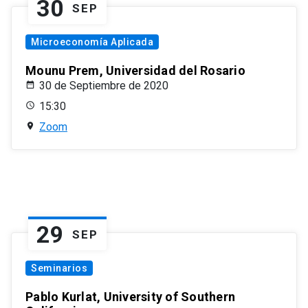
30
SEP
Microeconomía Aplicada
Mounu Prem, Universidad del Rosario
30 de Septiembre de 2020
15:30
Zoom
29
SEP
Seminarios
Pablo Kurlat, University of Southern