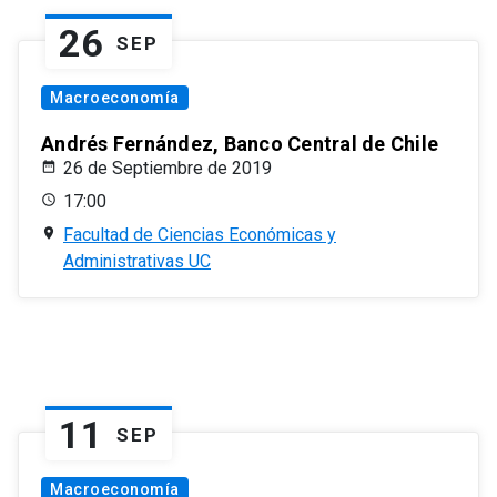
26
SEP
Macroeconomía
Andrés Fernández, Banco Central de Chile
26 de Septiembre de 2019
17:00
Facultad de Ciencias Económicas y
Administrativas UC
11
SEP
Macroeconomía