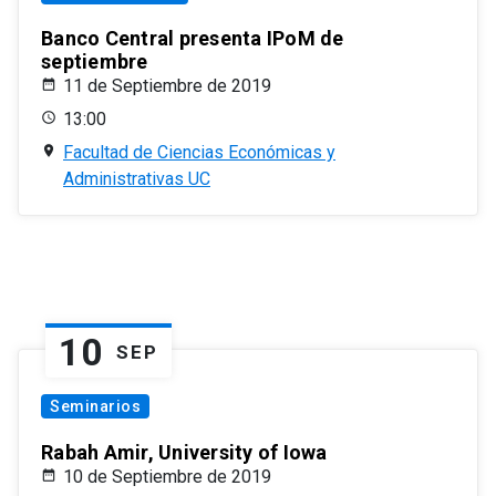
Banco Central presenta IPoM de
septiembre
11 de Septiembre de 2019
13:00
Facultad de Ciencias Económicas y
Administrativas UC
10
SEP
Seminarios
Rabah Amir, University of Iowa
10 de Septiembre de 2019