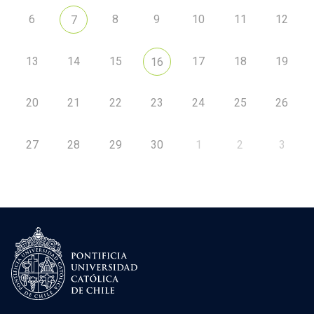
6
8
9
10
11
12
7
13
14
15
17
18
19
16
20
21
22
23
24
25
26
27
28
29
30
1
2
3