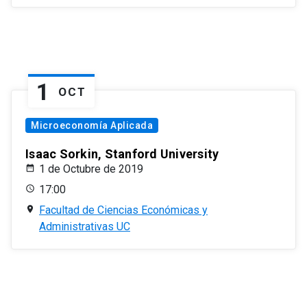
1
OCT
Microeconomía Aplicada
Isaac Sorkin, Stanford University
1 de Octubre de 2019
17:00
Facultad de Ciencias Económicas y
Administrativas UC