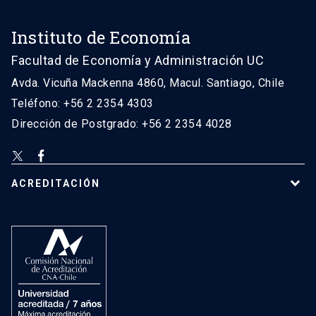
Instituto de Economía
Facultad de Economía y Administración UC
Avda. Vicuña Mackenna 4860, Macul. Santiago, Chile
Teléfono: +56 2 2354 4303
Dirección de Postgrado: +56 2 2354 4028
ACREDITACIÓN