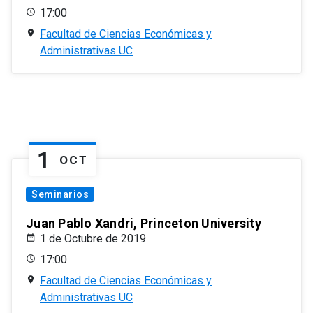
17:00
Facultad de Ciencias Económicas y
Administrativas UC
1
OCT
Seminarios
Juan Pablo Xandri, Princeton University
1 de Octubre de 2019
17:00
Facultad de Ciencias Económicas y
Administrativas UC