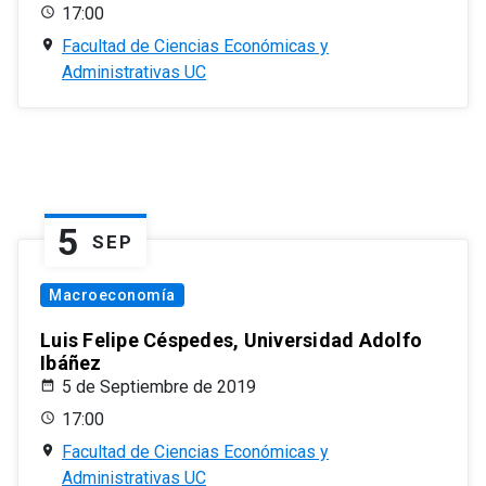
17:00
Facultad de Ciencias Económicas y
Administrativas UC
5
SEP
Macroeconomía
Luis Felipe Céspedes, Universidad Adolfo
Ibáñez
5 de Septiembre de 2019
17:00
Facultad de Ciencias Económicas y
Administrativas UC