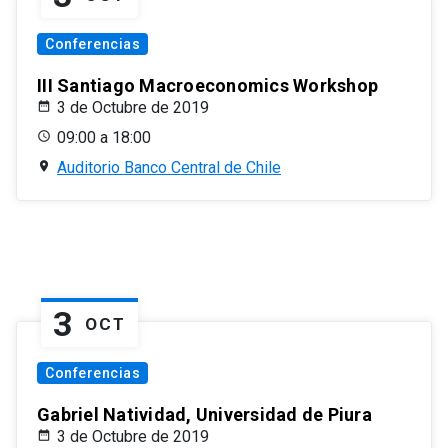
Conferencias
III Santiago Macroeconomics Workshop
3 de Octubre de 2019
09:00 a 18:00
Auditorio Banco Central de Chile
3
OCT
Conferencias
Gabriel Natividad, Universidad de Piura
3 de Octubre de 2019