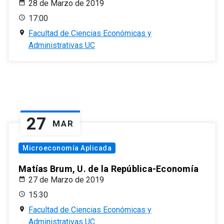
28 de Marzo de 2019
17:00
Facultad de Ciencias Económicas y
Administrativas UC
27
MAR
Microeconomía Aplicada
Matías Brum, U. de la República-Economía
27 de Marzo de 2019
15:30
Facultad de Ciencias Económicas y
Administrativas UC