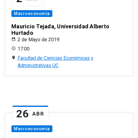
Macroeconomía
Mauricio Tejada, Universidad Alberto
Hurtado
2 de Mayo de 2019
17:00
Facultad de Ciencias Económicas y
Administrativas UC
26
ABR
Macroeconomía