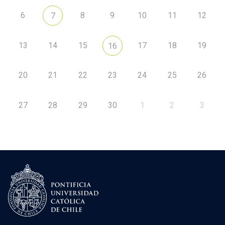
6
8
9
10
11
12
7
13
14
15
17
18
19
16
20
21
22
23
24
25
26
27
28
29
30
1
2
3