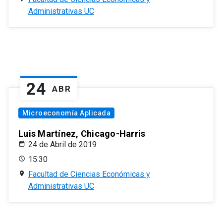
Administrativas UC
24
ABR
Microeconomía Aplicada
Luis Martínez, Chicago-Harris
24 de Abril de 2019
15:30
Facultad de Ciencias Económicas y
Administrativas UC