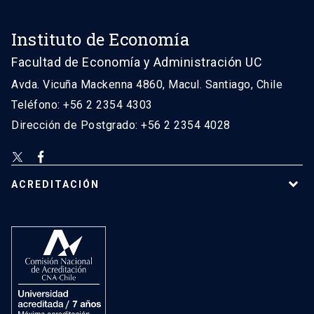
Instituto de Economía
Facultad de Economía y Administración UC
Avda. Vicuña Mackenna 4860, Macul. Santiago, Chile
Teléfono: +56 2 2354 4303
Dirección de Postgrado: +56 2 2354 4028
ACREDITACIÓN