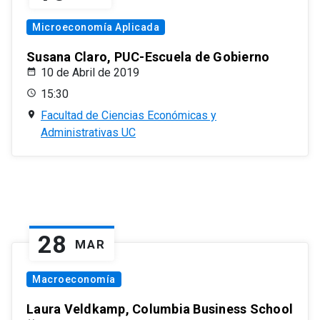
Microeconomía Aplicada
Susana Claro, PUC-Escuela de Gobierno
10 de Abril de 2019
15:30
Facultad de Ciencias Económicas y
Administrativas UC
28
MAR
Macroeconomía
Laura Veldkamp, Columbia Business School