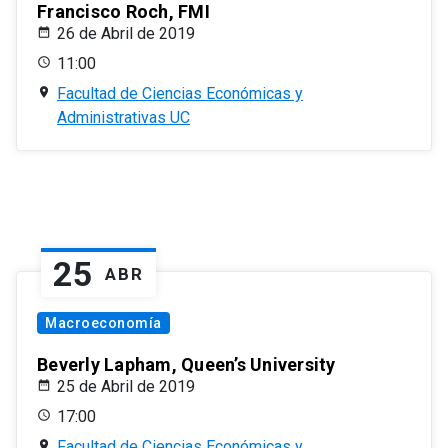
Francisco Roch, FMI
26 de Abril de 2019
11:00
Facultad de Ciencias Económicas y
Administrativas UC
25
ABR
Macroeconomía
Beverly Lapham, Queen’s University
25 de Abril de 2019
17:00
Facultad de Ciencias Económicas y