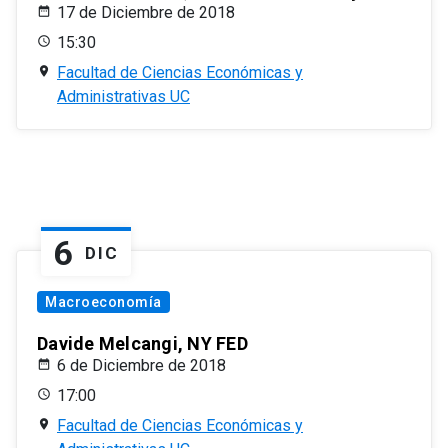
17 de Diciembre de 2018
15:30
Facultad de Ciencias Económicas y
Administrativas UC
6
DIC
Macroeconomía
Davide Melcangi, NY FED
6 de Diciembre de 2018
17:00
Facultad de Ciencias Económicas y