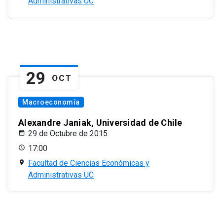
Administrativas UC
29
OCT
Macroeconomía
Alexandre Janiak, Universidad de Chile
29 de Octubre de 2015
17:00
Facultad de Ciencias Económicas y
Administrativas UC