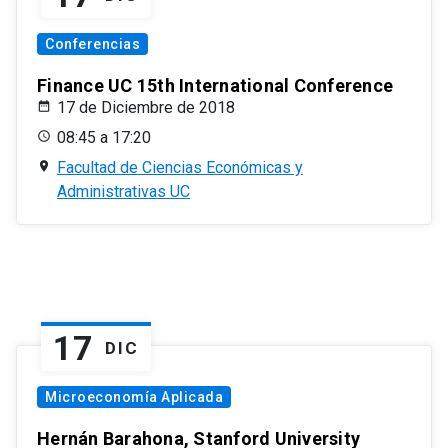
Conferencias
Finance UC 15th International Conference
17 de Diciembre de 2018
08:45 a 17:20
Facultad de Ciencias Económicas y
Administrativas UC
17
DIC
Microeconomía Aplicada
Hernán Barahona, Stanford University