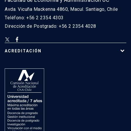
Avda. Vicuña Mackenna 4860, Macul. Santiago, Chile
Teléfono: +56 2 2354 4303
Dirección de Postgrado: +56 2 2354 4028
ACREDITACIÓN