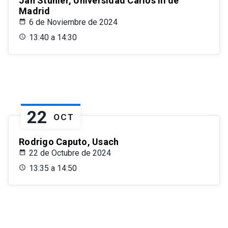
Jan Stuhler, Universidad Carlos III de
Madrid
6 de Noviembre de 2024
13:40 a 14:30
22
OCT
Rodrigo Caputo, Usach
22 de Octubre de 2024
13:35 a 14:50