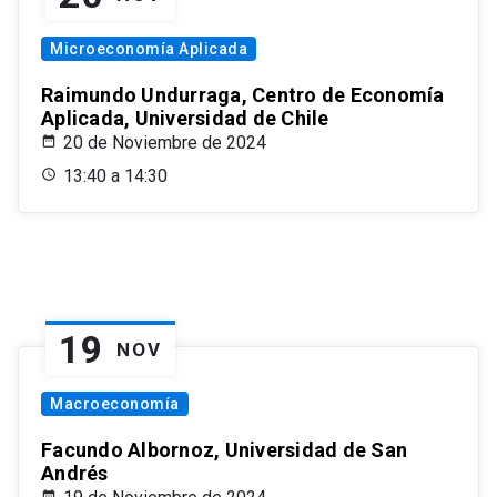
Microeconomía Aplicada
Raimundo Undurraga, Centro de Economía
Aplicada, Universidad de Chile
20 de Noviembre de 2024
13:40 a 14:30
19
NOV
Macroeconomía
Facundo Albornoz, Universidad de San
Andrés