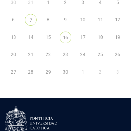
30
31
1
2
3
4
5
6
8
9
10
11
12
7
13
14
15
17
18
19
16
20
21
22
23
24
25
26
27
28
29
30
1
2
3