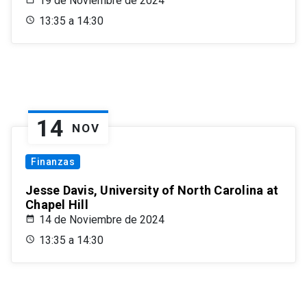
19 de Noviembre de 2024
13:35 a 14:30
14
NOV
Finanzas
Jesse Davis, University of North Carolina at
Chapel Hill
14 de Noviembre de 2024
13:35 a 14:30