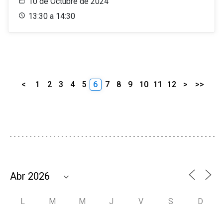
10 de Octubre de 2024
13:30 a 14:30
<
1
2
3
4
5
6
7
8
9
10
11
12
>
>>
L
M
M
J
V
S
D