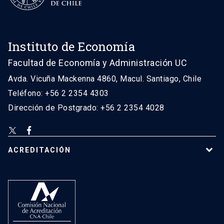
Instituto de Economía
Facultad de Economía y Administración UC
Avda. Vicuña Mackenna 4860, Macul. Santiago, Chile
Teléfono: +56 2 2354 4303
Dirección de Postgrado: +56 2 2354 4028
ACREDITACIÓN