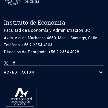
Instituto de Economía
Facultad de Economía y Administración UC
Avda. Vicuña Mackenna 4860, Macul. Santiago, Chile
Teléfono: +56 2 2354 4303
Dirección de Postgrado: +56 2 2354 4028
ACREDITACIÓN