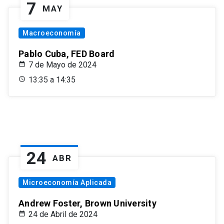
7
MAY
Macroeconomía
Pablo Cuba, FED Board
7 de Mayo de 2024
13:35 a 14:35
24
ABR
Microeconomía Aplicada
Andrew Foster, Brown University
24 de Abril de 2024