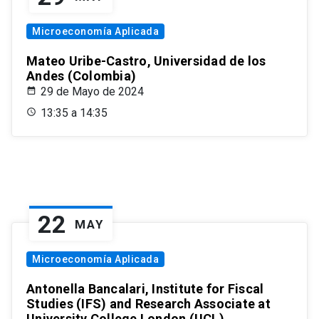
Microeconomía Aplicada
Mateo Uribe-Castro, Universidad de los
Andes (Colombia)
29 de Mayo de 2024
13:35 a 14:35
22
MAY
Microeconomía Aplicada
Antonella Bancalari, Institute for Fiscal
Studies (IFS) and Research Associate at
University College London (UCL)