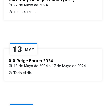
22 de Mayo de 2024
13:35 a 14:35
13
MAY
XIX Ridge Forum 2024
13 de Mayo de 2024 a 17 de Mayo de 2024
Todo el dia.