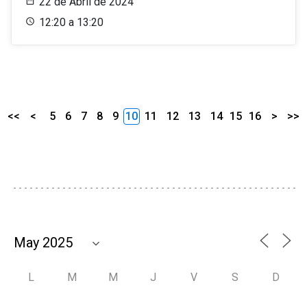
22 de Abril de 2024
12:20 a 13:20
<<
<
5
6
7
8
9
10
11
12
13
14
15
16
>
>>
L
M
M
J
V
S
D