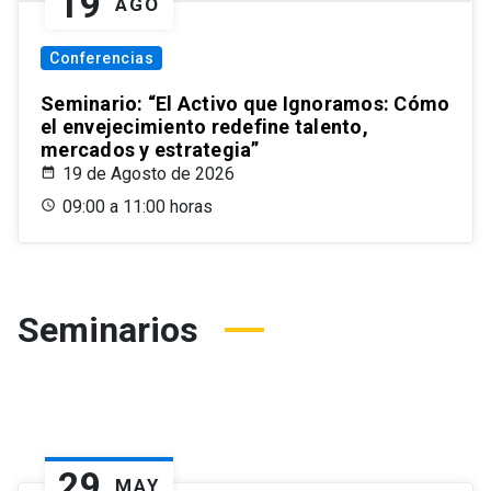
19
AGO
Conferencias
Seminario: “El Activo que Ignoramos: Cómo
el envejecimiento redefine talento,
mercados y estrategia”
19 de Agosto de 2026
09:00 a 11:00 horas
Seminarios
29
MAY