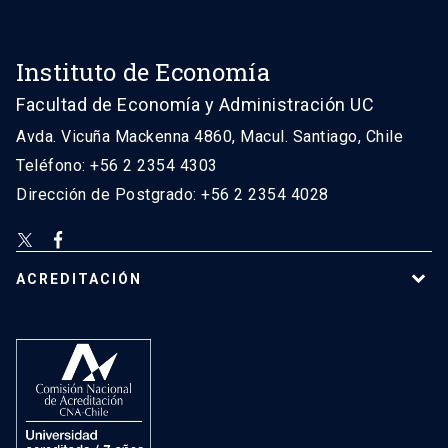
Instituto de Economía
Facultad de Economía y Administración UC
Avda. Vicuña Mackenna 4860, Macul. Santiago, Chile
Teléfono: +56 2 2354 4303
Dirección de Postgrado: +56 2 2354 4028
ACREDITACIÓN