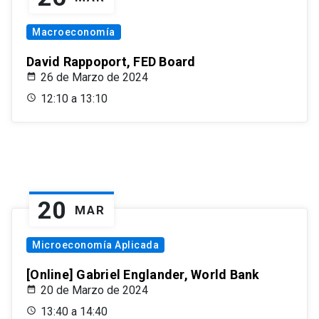
Macroeconomía
David Rappoport, FED Board
26 de Marzo de 2024
12:10 a 13:10
20
MAR
Microeconomía Aplicada
[Online] Gabriel Englander, World Bank
20 de Marzo de 2024
13:40 a 14:40