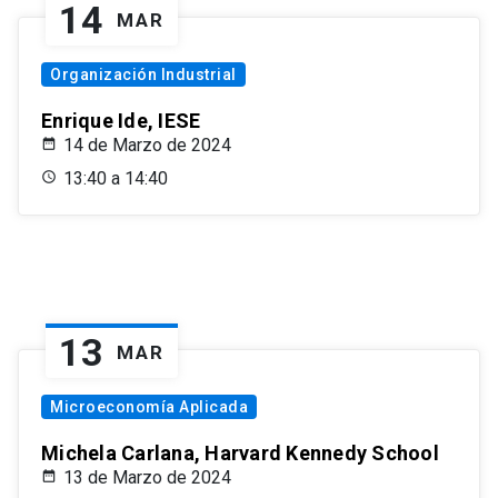
14
MAR
Organización Industrial
Enrique Ide, IESE
14 de Marzo de 2024
13:40 a 14:40
13
MAR
Microeconomía Aplicada
Michela Carlana, Harvard Kennedy School
13 de Marzo de 2024