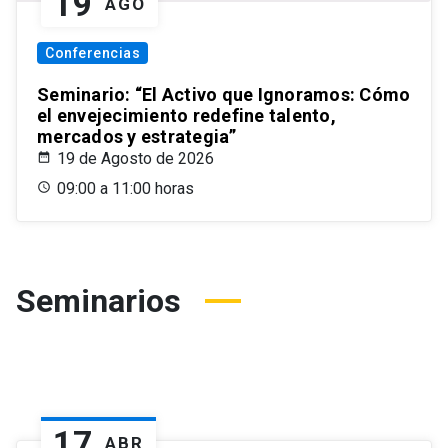
19
AGO
Conferencias
Seminario: “El Activo que Ignoramos: Cómo
el envejecimiento redefine talento,
mercados y estrategia”
19 de Agosto de 2026
09:00 a 11:00 horas
Seminarios
17
ABR