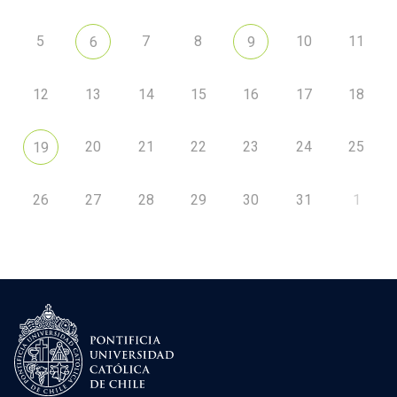
5
7
8
10
11
6
9
12
13
14
15
16
17
18
20
21
22
23
24
25
19
26
27
28
29
30
31
1