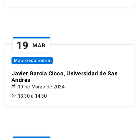
19
MAR
Macroeconomía
Javier Garcia Cicco, Universidad de San
Andres
19 de Marzo de 2024
13:30 a 14:30