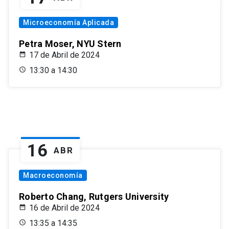
Microeconomía Aplicada
Petra Moser, NYU Stern
17 de Abril de 2024
13:30 a 14:30
16
ABR
Macroeconomía
Roberto Chang, Rutgers University
16 de Abril de 2024
13:35 a 14:35