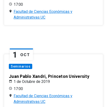
17:00
Facultad de Ciencias Económicas y
Administrativas UC
1
OCT
Seminarios
Juan Pablo Xandri, Princeton University
1 de Octubre de 2019
17:00
Facultad de Ciencias Económicas y
Administrativas UC