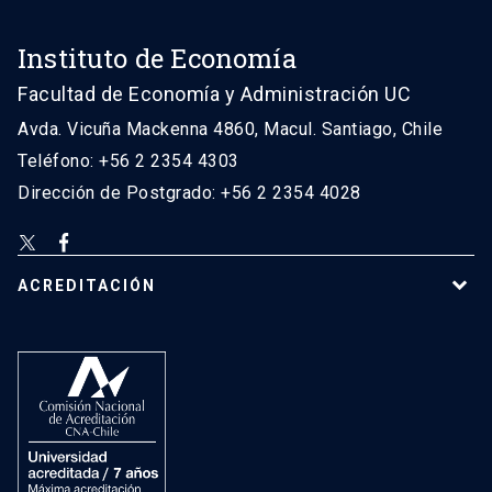
Instituto de Economía
Facultad de Economía y Administración UC
Avda. Vicuña Mackenna 4860, Macul. Santiago, Chile
Teléfono: +56 2 2354 4303
Dirección de Postgrado: +56 2 2354 4028
ACREDITACIÓN