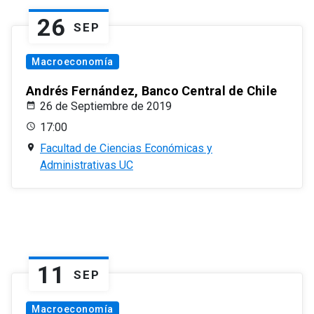
26
SEP
Macroeconomía
Andrés Fernández, Banco Central de Chile
26 de Septiembre de 2019
17:00
Facultad de Ciencias Económicas y
Administrativas UC
11
SEP
Macroeconomía