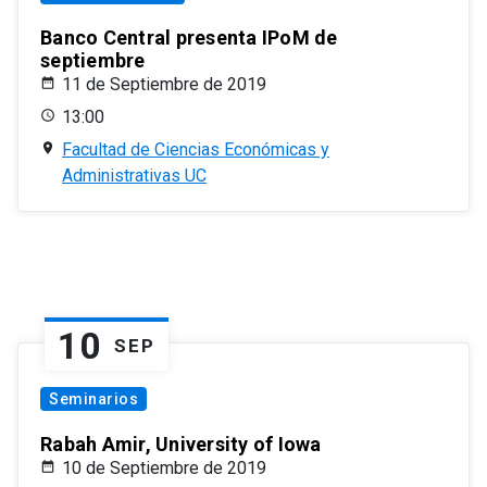
Banco Central presenta IPoM de
septiembre
11 de Septiembre de 2019
13:00
Facultad de Ciencias Económicas y
Administrativas UC
10
SEP
Seminarios
Rabah Amir, University of Iowa
10 de Septiembre de 2019