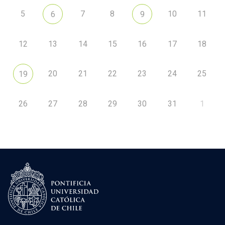
5
7
8
10
11
6
9
12
13
14
15
16
17
18
20
21
22
23
24
25
19
26
27
28
29
30
31
1