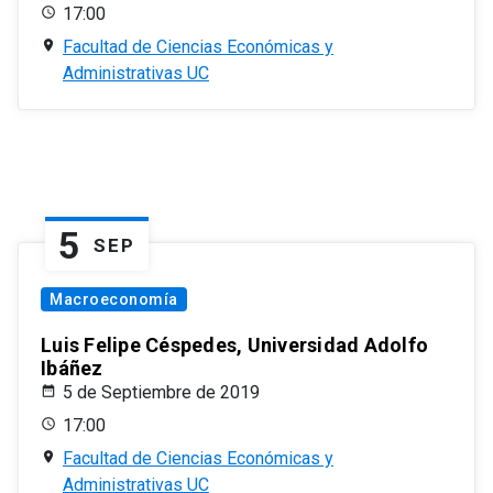
17:00
Facultad de Ciencias Económicas y
Administrativas UC
5
SEP
Macroeconomía
Luis Felipe Céspedes, Universidad Adolfo
Ibáñez
5 de Septiembre de 2019
17:00
Facultad de Ciencias Económicas y
Administrativas UC