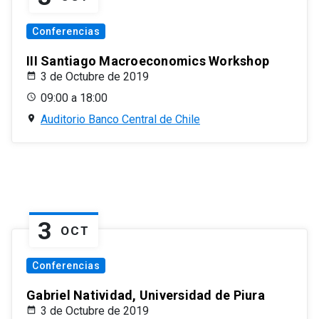
Conferencias
III Santiago Macroeconomics Workshop
3 de Octubre de 2019
09:00 a 18:00
Auditorio Banco Central de Chile
3
OCT
Conferencias
Gabriel Natividad, Universidad de Piura
3 de Octubre de 2019