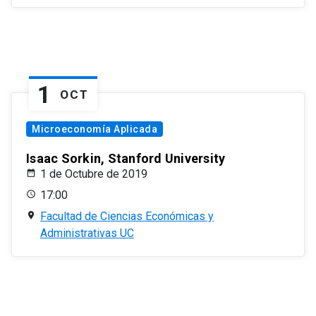
1
OCT
Microeconomía Aplicada
Isaac Sorkin, Stanford University
1 de Octubre de 2019
17:00
Facultad de Ciencias Económicas y
Administrativas UC