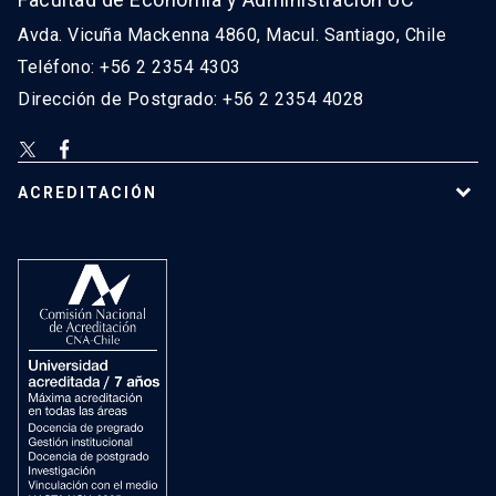
Avda. Vicuña Mackenna 4860, Macul. Santiago, Chile
Teléfono: +56 2 2354 4303
Dirección de Postgrado: +56 2 2354 4028
ACREDITACIÓN