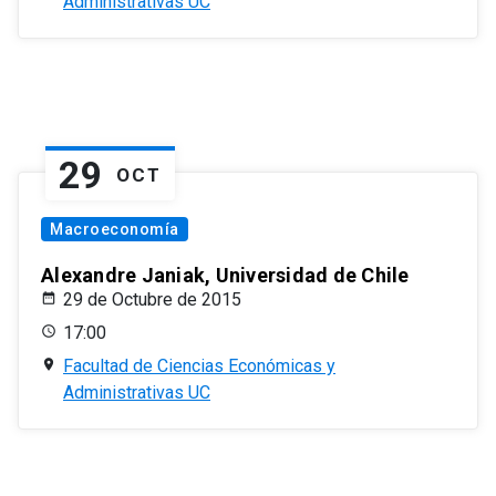
Administrativas UC
29
OCT
Macroeconomía
Alexandre Janiak, Universidad de Chile
29 de Octubre de 2015
17:00
Facultad de Ciencias Económicas y
Administrativas UC