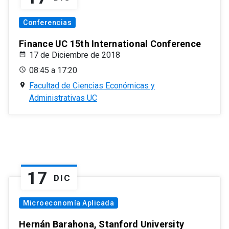
Conferencias
Finance UC 15th International Conference
17 de Diciembre de 2018
08:45 a 17:20
Facultad de Ciencias Económicas y
Administrativas UC
17
DIC
Microeconomía Aplicada
Hernán Barahona, Stanford University