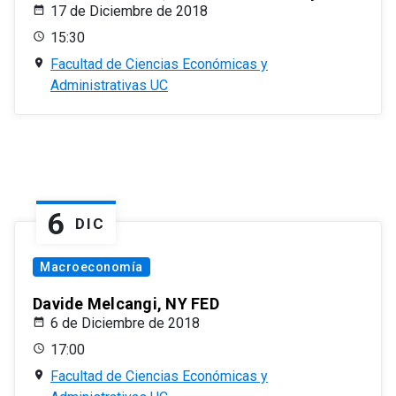
17 de Diciembre de 2018
15:30
Facultad de Ciencias Económicas y
Administrativas UC
6
DIC
Macroeconomía
Davide Melcangi, NY FED
6 de Diciembre de 2018
17:00
Facultad de Ciencias Económicas y