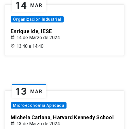
14
MAR
Organización Industrial
Enrique Ide, IESE
14 de Marzo de 2024
13:40 a 14:40
13
MAR
Microeconomía Aplicada
Michela Carlana, Harvard Kennedy School
13 de Marzo de 2024