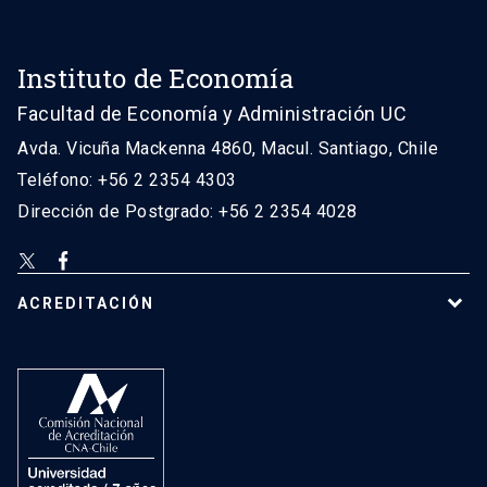
Instituto de Economía
Facultad de Economía y Administración UC
Avda. Vicuña Mackenna 4860, Macul. Santiago, Chile
Teléfono: +56 2 2354 4303
Dirección de Postgrado: +56 2 2354 4028
ACREDITACIÓN