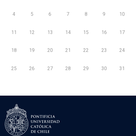
4
5
6
7
8
9
10
11
12
13
14
15
16
17
18
19
20
21
22
23
24
25
26
27
28
29
30
31