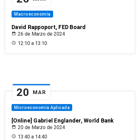
Macroeconomía
David Rappoport, FED Board
26 de Marzo de 2024
12:10 a 13:10
20
MAR
Microeconomía Aplicada
[Online] Gabriel Englander, World Bank
20 de Marzo de 2024
13:40 a 14:40