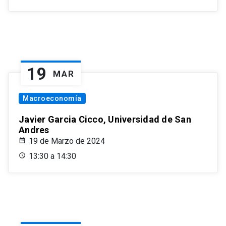
19
MAR
Macroeconomía
Javier Garcia Cicco, Universidad de San
Andres
19 de Marzo de 2024
13:30 a 14:30