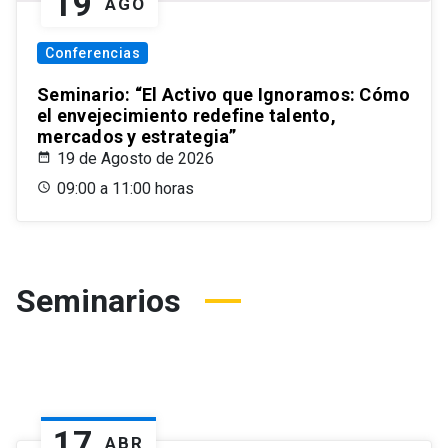
19
AGO
Conferencias
Seminario: “El Activo que Ignoramos: Cómo
el envejecimiento redefine talento,
mercados y estrategia”
19 de Agosto de 2026
09:00 a 11:00 horas
Seminarios
17
ABR