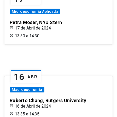
Microeconomía Aplicada
Petra Moser, NYU Stern
17 de Abril de 2024
13:30 a 14:30
16
ABR
Macroeconomía
Roberto Chang, Rutgers University
16 de Abril de 2024
13:35 a 14:35