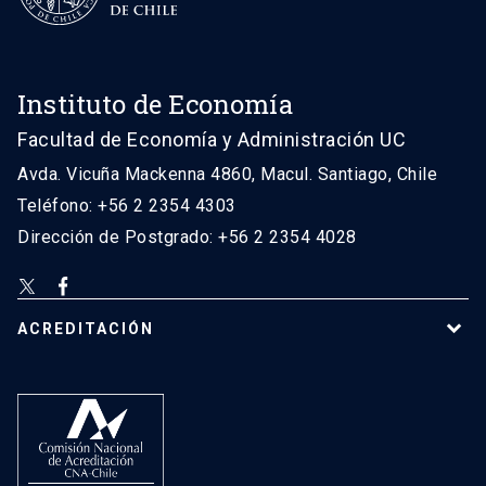
Instituto de Economía
Facultad de Economía y Administración UC
Avda. Vicuña Mackenna 4860, Macul. Santiago, Chile
Teléfono: +56 2 2354 4303
Dirección de Postgrado: +56 2 2354 4028
ACREDITACIÓN