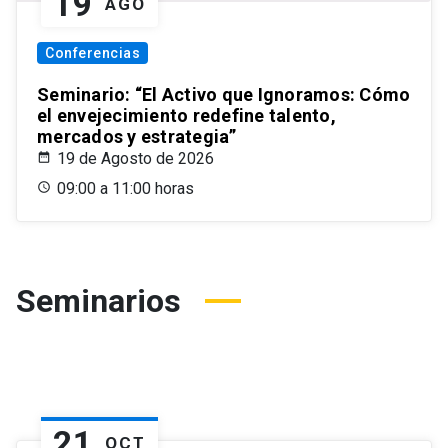
19
AGO
Conferencias
Seminario: “El Activo que Ignoramos: Cómo
el envejecimiento redefine talento,
mercados y estrategia”
19 de Agosto de 2026
09:00 a 11:00 horas
Seminarios
21
OCT