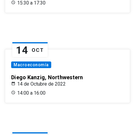
15:30 a 17:30
14
OCT
Macroeconomía
Diego Kanzig, Northwestern
14 de Octubre de 2022
14:00 a 16:00