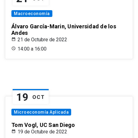
Macroeconomía
Álvaro García-Marin, Universidad de los
Andes
21 de Octubre de 2022
14:00 a 16:00
19
OCT
Microeconomía Aplicada
Tom Vogl, UC San Diego
19 de Octubre de 2022