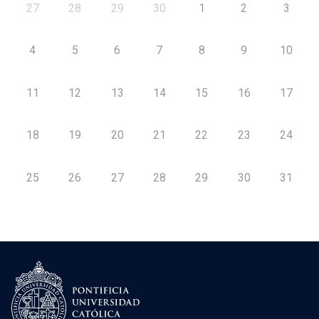
27
28
29
30
1
2
3
4
5
6
7
8
9
10
11
12
13
14
15
16
17
18
19
20
21
22
23
24
25
26
27
28
29
30
31