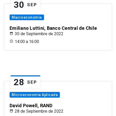
30
SEP
Macroeconomía
Emiliano Luttini, Banco Central de Chile
30 de Septiembre de 2022
14:00 a 16:00
28
SEP
Microeconomía Aplicada
David Powell, RAND
28 de Septiembre de 2022