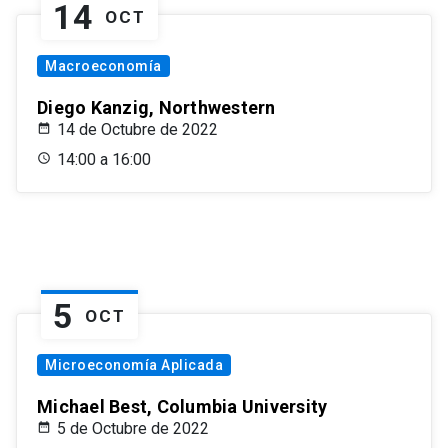
14
OCT
Macroeconomía
Diego Kanzig, Northwestern
14 de Octubre de 2022
14:00 a 16:00
5
OCT
Microeconomía Aplicada
Michael Best, Columbia University
5 de Octubre de 2022