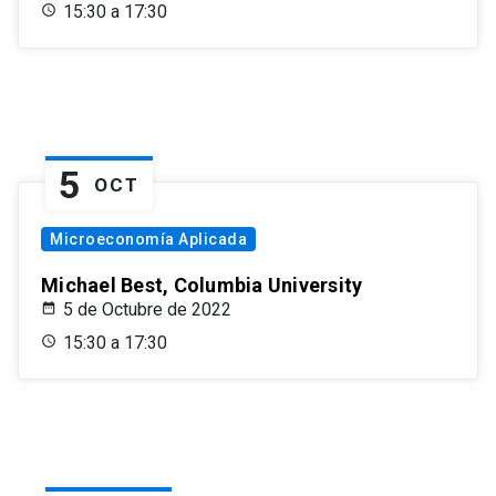
15:30 a 17:30
5
OCT
Microeconomía Aplicada
Michael Best, Columbia University
5 de Octubre de 2022
15:30 a 17:30