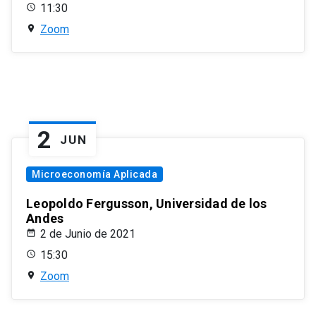
11:30
Zoom
2
JUN
Microeconomía Aplicada
Leopoldo Fergusson, Universidad de los
Andes
2 de Junio de 2021
15:30
Zoom