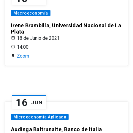
Macroeconomía
Irene Brambilla, Universidad Nacional de La
Plata
18 de Junio de 2021
14:00
Zoom
16
JUN
Microeconomía Aplicada
Audinga Baltrunaite, Banco de Italia