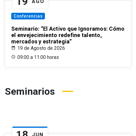
19
AGO
Conferencias
Seminario: “El Activo que Ignoramos: Cómo
el envejecimiento redefine talento,
mercados y estrategia”
19 de Agosto de 2026
09:00 a 11:00 horas
Seminarios
18
JUN