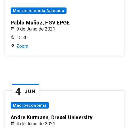
Microeconomía Aplicada
Pablo Muñoz, FGV EPGE
9 de Junio de 2021
15:30
Zoom
4
JUN
Macroeconomía
Andre Kurmann, Drexel University
4 de Junio de 2021