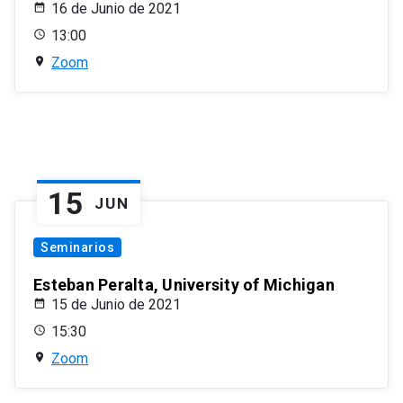
16 de Junio de 2021
13:00
Zoom
15
JUN
Seminarios
Esteban Peralta, University of Michigan
15 de Junio de 2021
15:30
Zoom