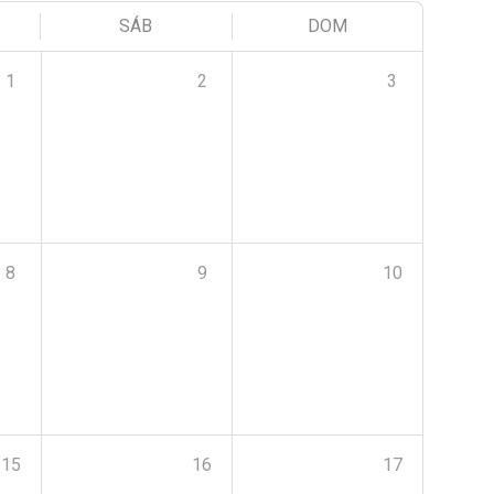
SÁB
DOM
1
2
3
8
9
10
15
16
17