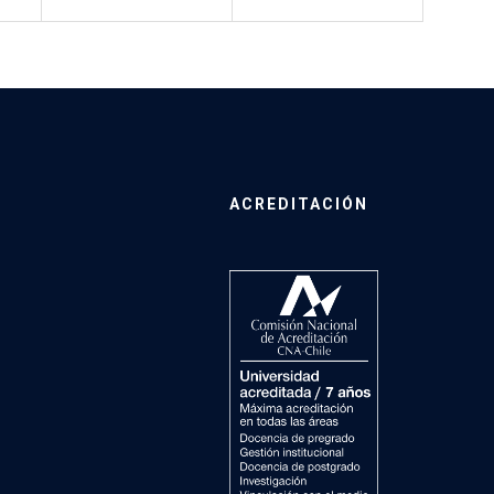
ACREDITACIÓN