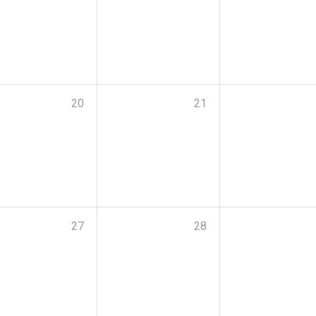
20
21
27
28