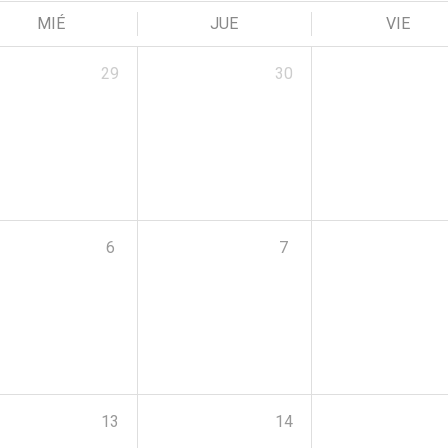
MIÉ
JUE
VIE
29
30
6
7
13
14