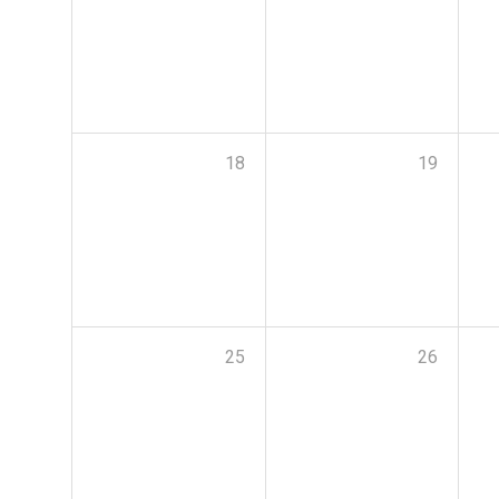
18
19
25
26