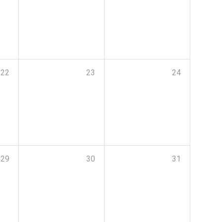
22
23
24
29
30
31