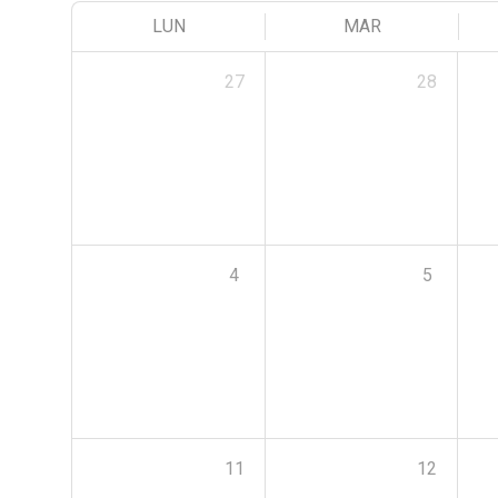
LUN
MAR
27
28
4
5
11
12