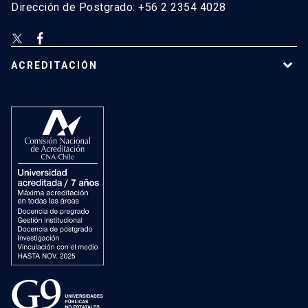
Dirección de Postgrado: +56 2 2354 4028
ACREDITACIÓN