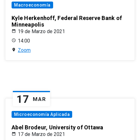
Macroeconomía
Kyle Herkenhoff, Federal Reserve Bank of
Minneapolis
19 de Marzo de 2021
14:00
Zoom
17
MAR
Microeconomía Aplicada
Abel Brodeur, University of Ottawa
17 de Marzo de 2021