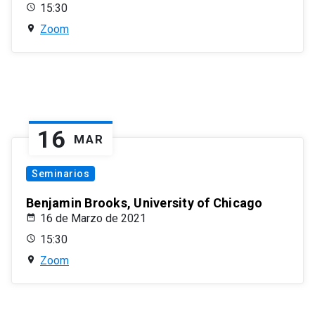
15:30
Zoom
16
MAR
Seminarios
Benjamin Brooks, University of Chicago
16 de Marzo de 2021
15:30
Zoom