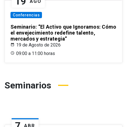
19
AGO
Conferencias
Seminario: “El Activo que Ignoramos: Cómo
el envejecimiento redefine talento,
mercados y estrategia”
19 de Agosto de 2026
09:00 a 11:00 horas
Seminarios
7
ABR