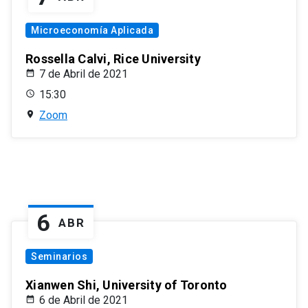
Microeconomía Aplicada
Rossella Calvi, Rice University
7 de Abril de 2021
15:30
Zoom
6
ABR
Seminarios
Xianwen Shi, University of Toronto
6 de Abril de 2021