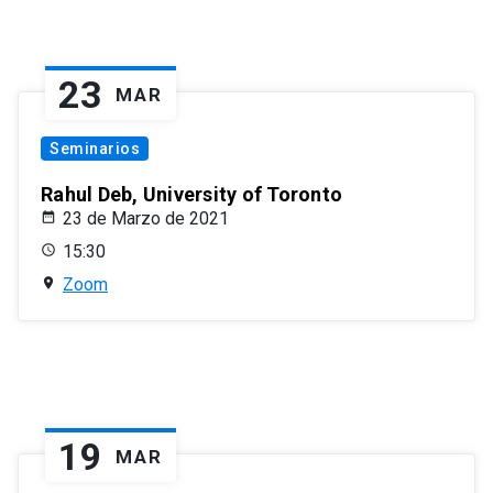
23
MAR
Seminarios
Rahul Deb, University of Toronto
23 de Marzo de 2021
15:30
Zoom
19
MAR