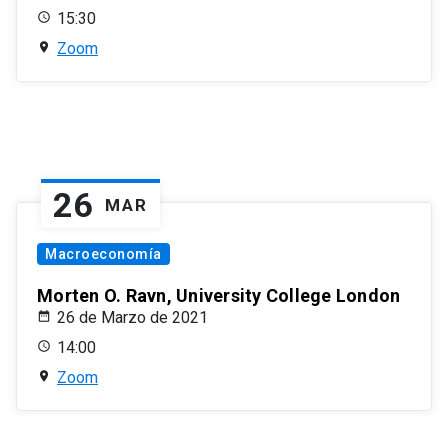
15:30
Zoom
26
MAR
Macroeconomía
Morten O. Ravn, University College London
26 de Marzo de 2021
14:00
Zoom