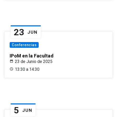
23
JUN
Conferencias
IPoM en la Facultad
23 de Junio de 2025
13:30 a 14:30
5
JUN