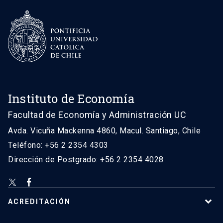
Instituto de Economía
Facultad de Economía y Administración UC
Avda. Vicuña Mackenna 4860, Macul. Santiago, Chile
Teléfono: +56 2 2354 4303
Dirección de Postgrado: +56 2 2354 4028
ACREDITACIÓN