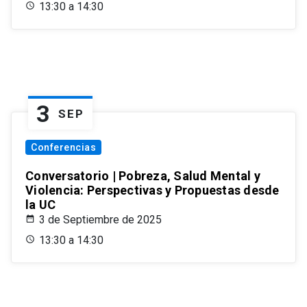
13:30 a 14:30
3
SEP
Conferencias
Conversatorio | Pobreza, Salud Mental y
Violencia: Perspectivas y Propuestas desde
la UC
3 de Septiembre de 2025
13:30 a 14:30