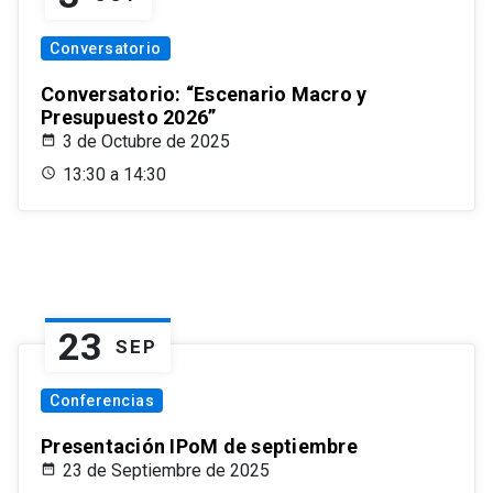
Conversatorio
Conversatorio: “Escenario Macro y
Presupuesto 2026”
3 de Octubre de 2025
13:30 a 14:30
23
SEP
Conferencias
Presentación IPoM de septiembre
23 de Septiembre de 2025