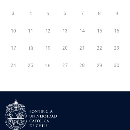
3
4
6
7
8
9
5
10
11
12
13
14
15
16
17
19
20
21
22
23
18
24
25
27
28
29
30
26