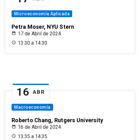
Microeconomía Aplicada
Petra Moser, NYU Stern
17 de Abril de 2024
13:30 a 14:30
16
ABR
Macroeconomía
Roberto Chang, Rutgers University
16 de Abril de 2024
13:35 a 14:35