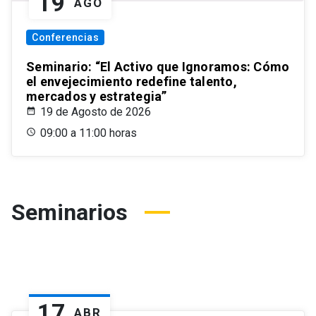
19
AGO
Conferencias
Seminario: “El Activo que Ignoramos: Cómo
el envejecimiento redefine talento,
mercados y estrategia”
19 de Agosto de 2026
09:00 a 11:00 horas
Seminarios
17
ABR