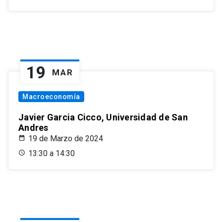
19
MAR
Macroeconomía
Javier Garcia Cicco, Universidad de San
Andres
19 de Marzo de 2024
13:30 a 14:30