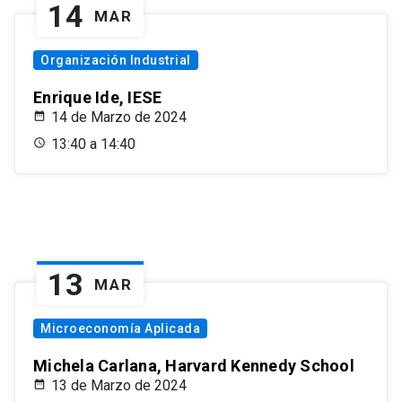
14
MAR
Organización Industrial
Enrique Ide, IESE
14 de Marzo de 2024
13:40 a 14:40
13
MAR
Microeconomía Aplicada
Michela Carlana, Harvard Kennedy School
13 de Marzo de 2024