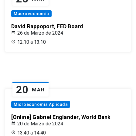
Macroeconomía
David Rappoport, FED Board
26 de Marzo de 2024
12:10 a 13:10
20
MAR
Microeconomía Aplicada
[Online] Gabriel Englander, World Bank
20 de Marzo de 2024
13:40 a 14:40