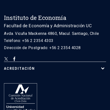
Instituto de Economía
Facultad de Economía y Administración UC
Avda. Vicuña Mackenna 4860, Macul. Santiago, Chile
Teléfono: +56 2 2354 4303
Dirección de Postgrado: +56 2 2354 4028
ACREDITACIÓN