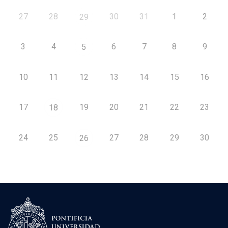
27
28
30
31
1
2
29
3
4
6
7
8
9
5
10
11
12
13
14
15
16
17
19
20
21
22
23
18
24
25
27
28
29
30
26