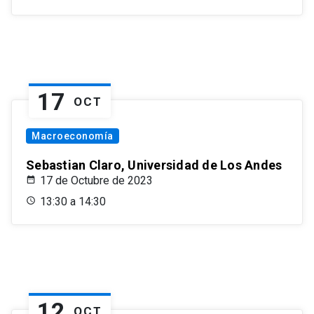
17
OCT
Macroeconomía
Sebastian Claro, Universidad de Los Andes
17 de Octubre de 2023
13:30 a 14:30
12
OCT