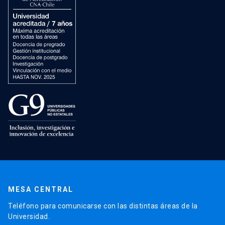
MESA CENTRAL
Teléfono para comunicarse con las distintas áreas de la
Universidad.