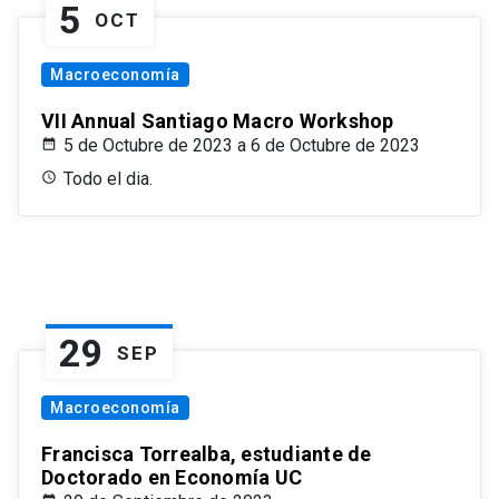
5
OCT
Macroeconomía
VII Annual Santiago Macro Workshop
5 de Octubre de 2023 a 6 de Octubre de 2023
Todo el dia.
29
SEP
Macroeconomía
Francisca Torrealba, estudiante de
Doctorado en Economía UC