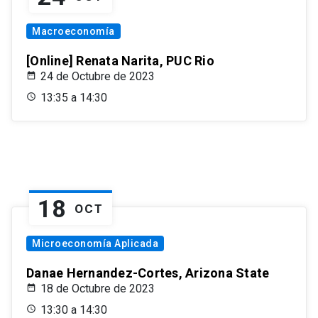
Macroeconomía
[Online] Renata Narita, PUC Rio
24 de Octubre de 2023
13:35 a 14:30
18
OCT
Microeconomía Aplicada
Danae Hernandez-Cortes, Arizona State
18 de Octubre de 2023
13:30 a 14:30