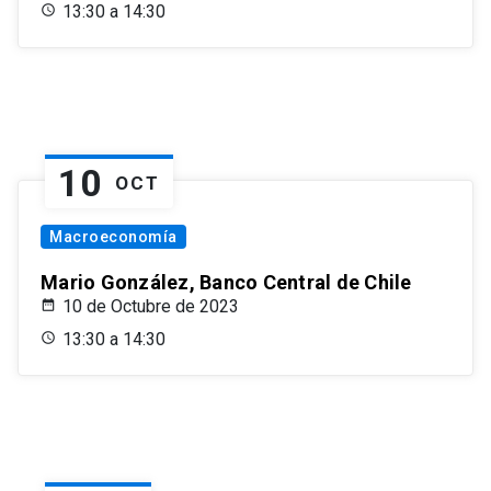
13:30 a 14:30
10
OCT
Macroeconomía
Mario González, Banco Central de Chile
10 de Octubre de 2023
13:30 a 14:30