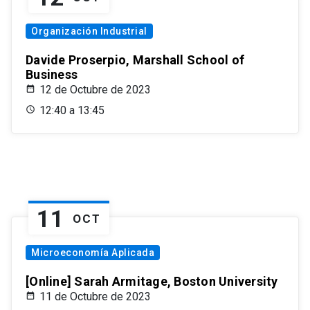
Organización Industrial
Davide Proserpio, Marshall School of
Business
12 de Octubre de 2023
12:40 a 13:45
11
OCT
Microeconomía Aplicada
[Online] Sarah Armitage, Boston University
11 de Octubre de 2023