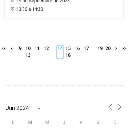
29 de Septiembre de 2023
13:30 a 14:30
<<
<
9
10
11
12
14
15
16
17
19
20
>
>>
13
18
L
M
M
J
V
S
D