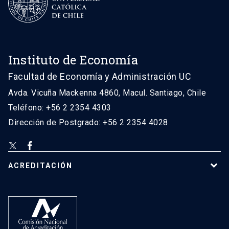
Instituto de Economía
Facultad de Economía y Administración UC
Avda. Vicuña Mackenna 4860, Macul. Santiago, Chile
Teléfono: +56 2 2354 4303
Dirección de Postgrado: +56 2 2354 4028
ACREDITACIÓN