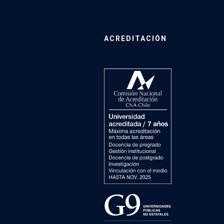
ACREDITACIÓN