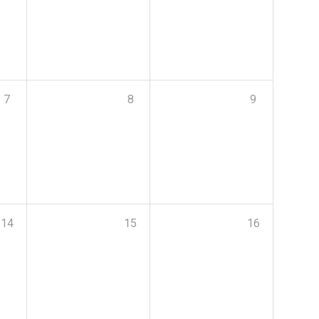
7
8
9
14
15
16