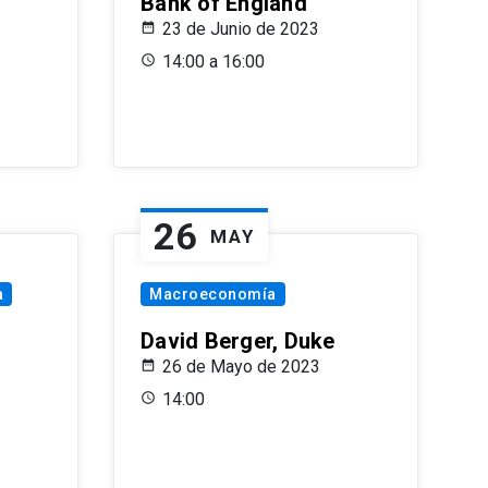
Bank of England
23 de Junio de 2023
14:00 a 16:00
26
MAY
a
Macroeconomía
David Berger, Duke
26 de Mayo de 2023
14:00