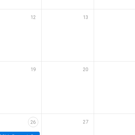
12
13
19
20
27
26