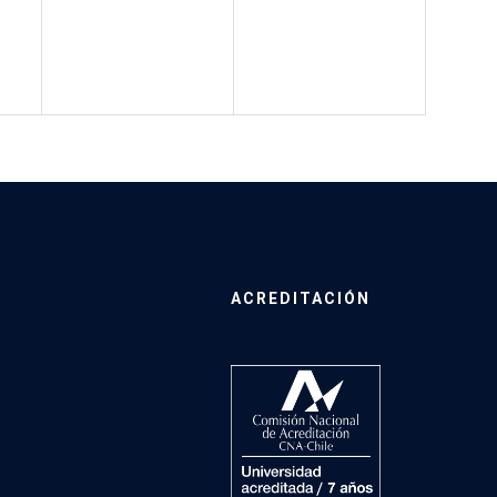
ACREDITACIÓN