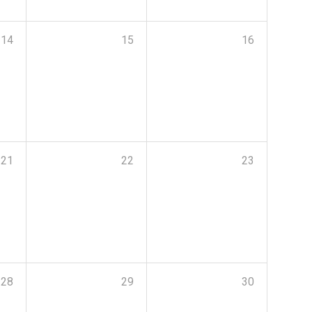
14
15
16
21
22
23
28
29
30