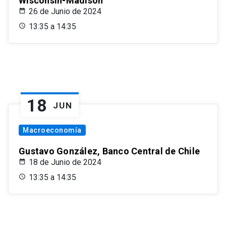
Wisconsin-Madison
26 de Junio de 2024
13:35 a 14:35
18
JUN
Macroeconomía
Gustavo González, Banco Central de Chile
18 de Junio de 2024
13:35 a 14:35