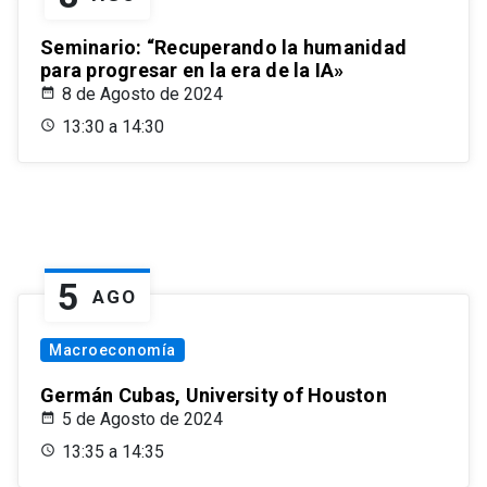
Seminario: “Recuperando la humanidad
para progresar en la era de la IA»
8 de Agosto de 2024
13:30 a 14:30
5
AGO
Macroeconomía
Germán Cubas, University of Houston
5 de Agosto de 2024
13:35 a 14:35