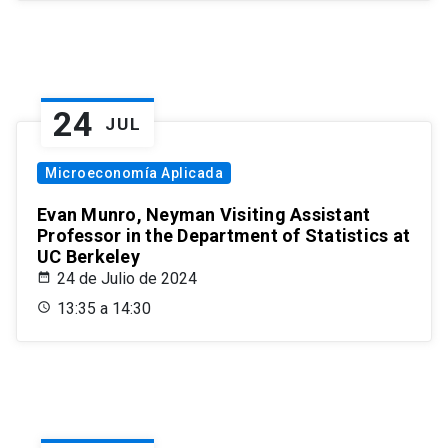
24
JUL
Microeconomía Aplicada
Evan Munro, Neyman Visiting Assistant
Professor in the Department of Statistics at
UC Berkeley
24 de Julio de 2024
13:35 a 14:30