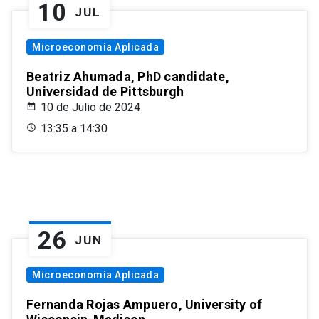
10
JUL
Microeconomía Aplicada
Beatriz Ahumada, PhD candidate,
Universidad de Pittsburgh
10 de Julio de 2024
13:35 a 14:30
26
JUN
Microeconomía Aplicada
Fernanda Rojas Ampuero, University of