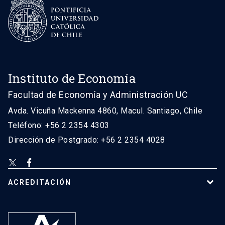
Instituto de Economía
Facultad de Economía y Administración UC
Avda. Vicuña Mackenna 4860, Macul. Santiago, Chile
Teléfono: +56 2 2354 4303
Dirección de Postgrado: +56 2 2354 4028
ACREDITACIÓN