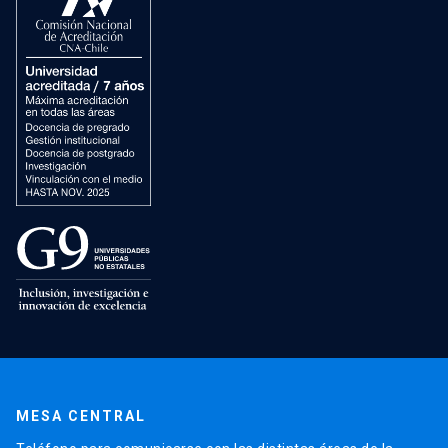
MESA CENTRAL