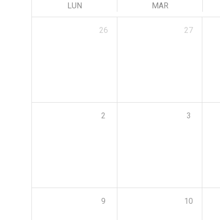
LUN
MAR
26
27
2
3
9
10