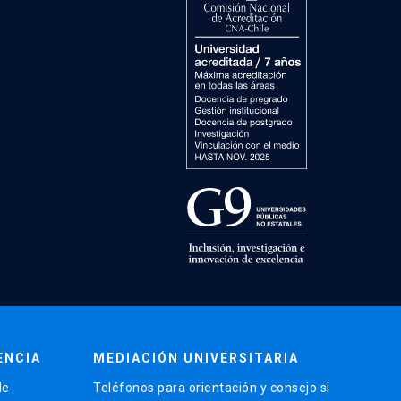
ENCIA
MEDIACIÓN UNIVERSITARIA
de
Teléfonos para orientación y consejo si