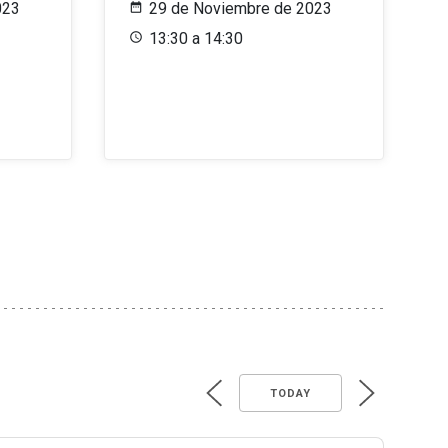
023
29 de Noviembre de 2023
13:30 a 14:30
TODAY