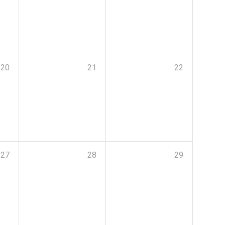
20
21
22
27
28
29