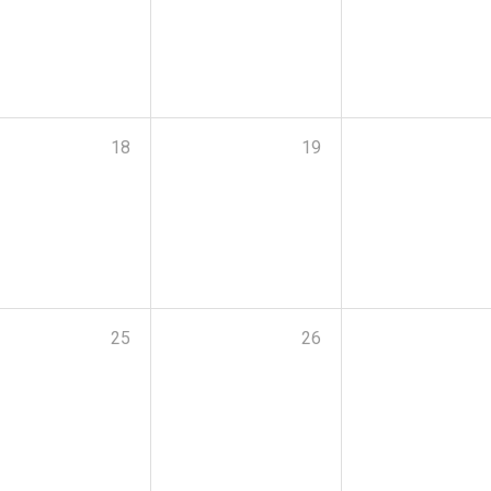
18
19
25
26