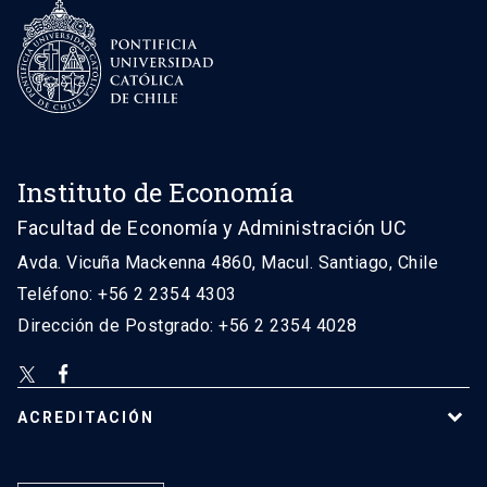
Instituto de Economía
Facultad de Economía y Administración UC
Avda. Vicuña Mackenna 4860, Macul. Santiago, Chile
Teléfono: +56 2 2354 4303
Dirección de Postgrado: +56 2 2354 4028
ACREDITACIÓN