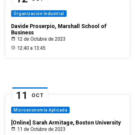
Organización Industrial
Davide Proserpio, Marshall School of
Business
12 de Octubre de 2023
12:40 a 13:45
11
OCT
Microeconomía Aplicada
[Online] Sarah Armitage, Boston University
11 de Octubre de 2023