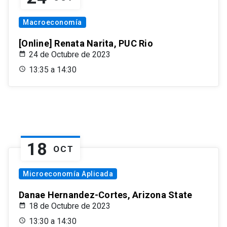
Macroeconomía
[Online] Renata Narita, PUC Rio
24 de Octubre de 2023
13:35 a 14:30
18
OCT
Microeconomía Aplicada
Danae Hernandez-Cortes, Arizona State
18 de Octubre de 2023
13:30 a 14:30