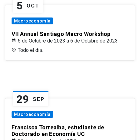
5
OCT
Macroeconomía
VII Annual Santiago Macro Workshop
5 de Octubre de 2023 a 6 de Octubre de 2023
Todo el dia.
29
SEP
Macroeconomía
Francisca Torrealba, estudiante de
Doctorado en Economía UC