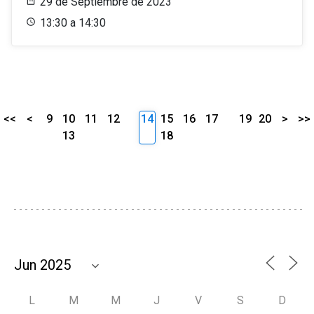
29 de Septiembre de 2023
13:30 a 14:30
<<
<
9
10
11
12
14
15
16
17
19
20
>
>>
13
18
L
M
M
J
V
S
D