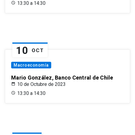
13:30 a 14:30
10
OCT
Macroeconomía
Mario González, Banco Central de Chile
10 de Octubre de 2023
13:30 a 14:30