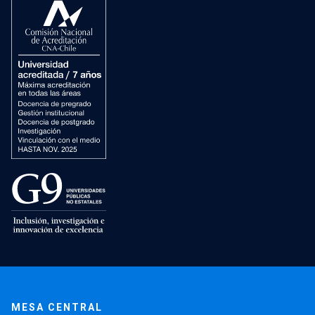
MESA CENTRAL