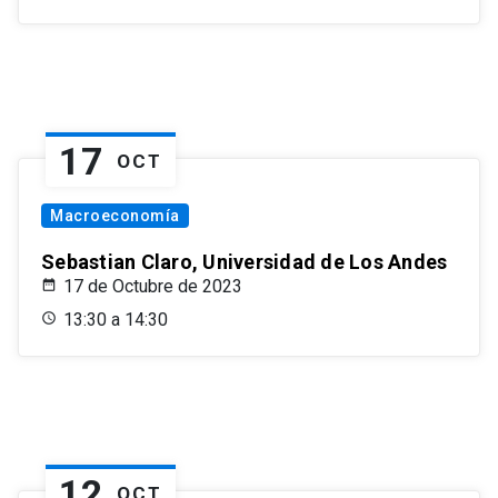
17
OCT
Macroeconomía
Sebastian Claro, Universidad de Los Andes
17 de Octubre de 2023
13:30 a 14:30
12
OCT