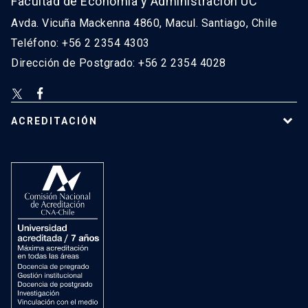
Facultad de Economía y Administración UC
Avda. Vicuña Mackenna 4860, Macul. Santiago, Chile
Teléfono: +56 2 2354 4303
Dirección de Postgrado: +56 2 2354 4028
ACREDITACIÓN