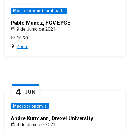
Microeconomía Aplicada
Pablo Muñoz, FGV EPGE
9 de Junio de 2021
15:30
Zoom
4
JUN
Macroeconomía
Andre Kurmann, Drexel University
4 de Junio de 2021