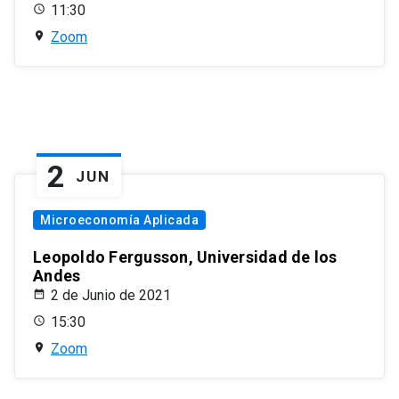
11:30
Zoom
2
JUN
Microeconomía Aplicada
Leopoldo Fergusson, Universidad de los
Andes
2 de Junio de 2021
15:30
Zoom