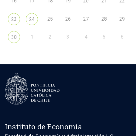
16
17
18
19
20
21
22
25
26
27
28
29
23
24
1
2
3
4
5
6
30
Instituto de Economía