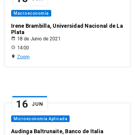
Macroeconomía
Irene Brambilla, Universidad Nacional de La
Plata
18 de Junio de 2021
14:00
Zoom
16
JUN
Microeconomía Aplicada
Audinga Baltrunaite, Banco de Italia