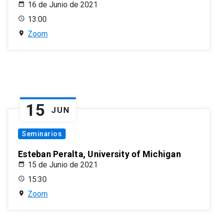
16 de Junio de 2021
13:00
Zoom
15
JUN
Seminarios
Esteban Peralta, University of Michigan
15 de Junio de 2021
15:30
Zoom