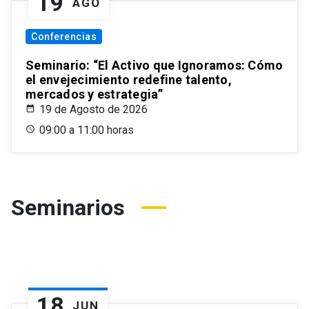
19
AGO
Conferencias
Seminario: “El Activo que Ignoramos: Cómo
el envejecimiento redefine talento,
mercados y estrategia”
19 de Agosto de 2026
09:00 a 11:00 horas
Seminarios
18
JUN