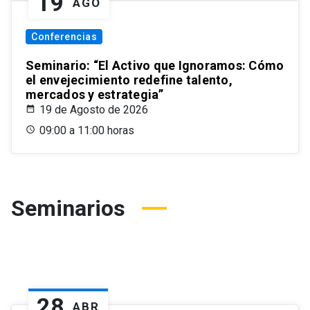
19
AGO
Conferencias
Seminario: “El Activo que Ignoramos: Cómo
el envejecimiento redefine talento,
mercados y estrategia”
19 de Agosto de 2026
09:00 a 11:00 horas
Seminarios
28
ABR