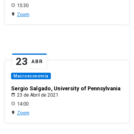
15:30
Zoom
23
ABR
Macroeconomía
Sergio Salgado, University of Pennsylvania
23 de Abril de 2021
14:00
Zoom