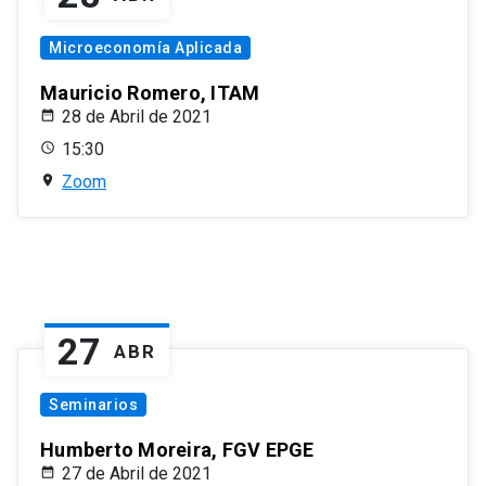
Microeconomía Aplicada
Mauricio Romero, ITAM
28 de Abril de 2021
15:30
Zoom
27
ABR
Seminarios
Humberto Moreira, FGV EPGE
27 de Abril de 2021