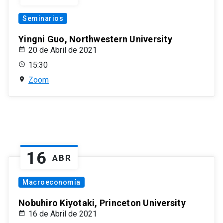
Seminarios
Yingni Guo, Northwestern University
20 de Abril de 2021
15:30
Zoom
16
ABR
Macroeconomía
Nobuhiro Kiyotaki, Princeton University
16 de Abril de 2021