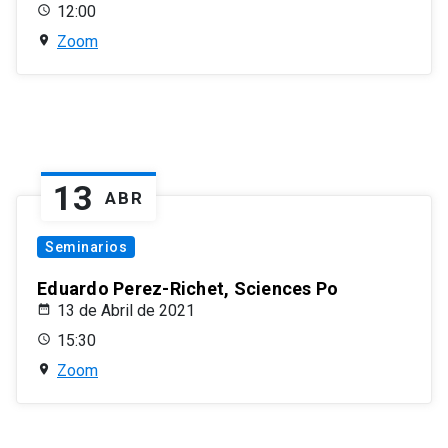
12:00
Zoom
13
ABR
Seminarios
Eduardo Perez-Richet, Sciences Po
13 de Abril de 2021
15:30
Zoom