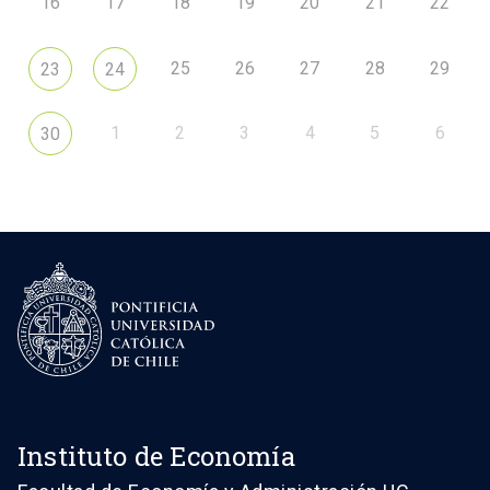
16
17
18
19
20
21
22
25
26
27
28
29
23
24
1
2
3
4
5
6
30
Instituto de Economía