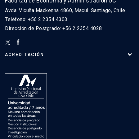
Facultad de Economía y Administración UC
Avda. Vicuña Mackenna 4860, Macul. Santiago, Chile
Teléfono: +56 2 2354 4303
Dirección de Postgrado: +56 2 2354 4028
ACREDITACIÓN