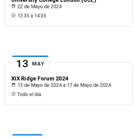
22 de Mayo de 2024
13:35 a 14:35
13
MAY
XIX Ridge Forum 2024
13 de Mayo de 2024 a 17 de Mayo de 2024
Todo el dia.