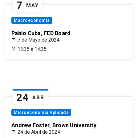
7
MAY
Macroeconomía
Pablo Cuba, FED Board
7 de Mayo de 2024
13:35 a 14:35
24
ABR
Microeconomía Aplicada
Andrew Foster, Brown University
24 de Abril de 2024