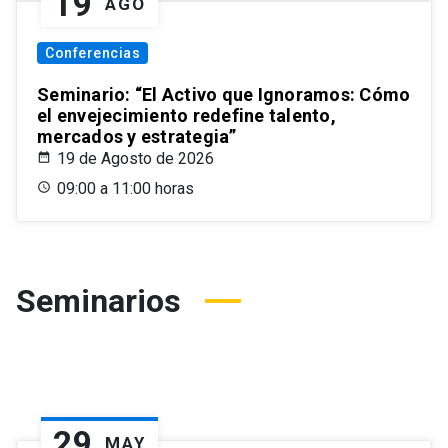
19
AGO
Conferencias
Seminario: “El Activo que Ignoramos: Cómo
el envejecimiento redefine talento,
mercados y estrategia”
19 de Agosto de 2026
09:00 a 11:00 horas
Seminarios
29
MAY