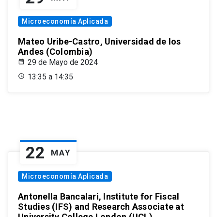
Microeconomía Aplicada
Mateo Uribe-Castro, Universidad de los
Andes (Colombia)
29 de Mayo de 2024
13:35 a 14:35
22
MAY
Microeconomía Aplicada
Antonella Bancalari, Institute for Fiscal
Studies (IFS) and Research Associate at
University College London (UCL)