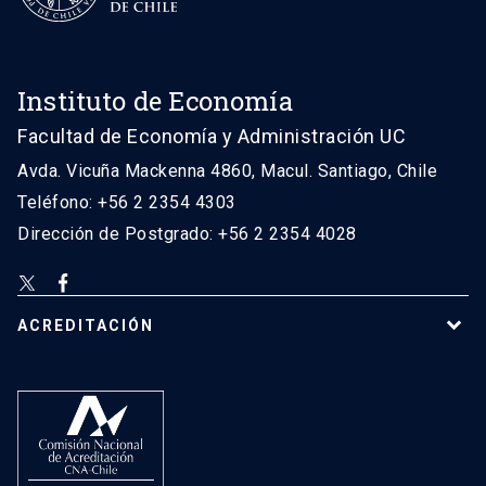
Instituto de Economía
Facultad de Economía y Administración UC
Avda. Vicuña Mackenna 4860, Macul. Santiago, Chile
Teléfono: +56 2 2354 4303
Dirección de Postgrado: +56 2 2354 4028
ACREDITACIÓN