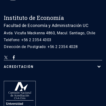
Instituto de Economía
Facultad de Economía y Administración UC
Avda. Vicuña Mackenna 4860, Macul. Santiago, Chile
Teléfono: +56 2 2354 4303
Dirección de Postgrado: +56 2 2354 4028
ACREDITACIÓN