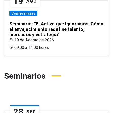
19
AGO
Conferencias
Seminario: “El Activo que Ignoramos: Cómo
el envejecimiento redefine talento,
mercados y estrategia”
19 de Agosto de 2026
09:00 a 11:00 horas
Seminarios
28
SEP