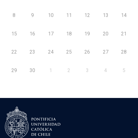
8
9
10
11
12
13
14
15
16
17
18
19
20
21
22
23
24
25
26
27
28
29
30
1
2
3
4
5