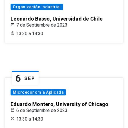
Organización Industrial
Leonardo Basso, Universidad de Chile
7 de Septiembre de 2023
13:30 a 14:30
6
SEP
Microeconomía Aplicada
Eduardo Montero, University of Chicago
6 de Septiembre de 2023
13:30 a 14:30