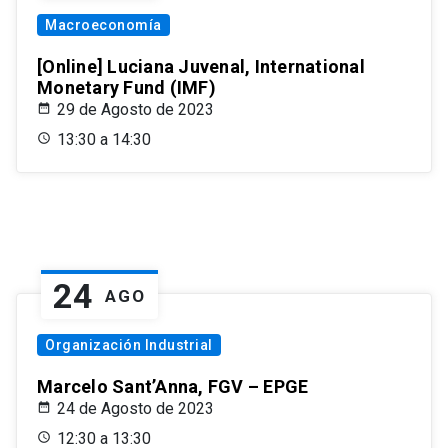
Macroeconomía
[Online] Luciana Juvenal, International
Monetary Fund (IMF)
29 de Agosto de 2023
13:30 a 14:30
24
AGO
Organización Industrial
Marcelo Sant’Anna, FGV – EPGE
24 de Agosto de 2023
12:30 a 13:30