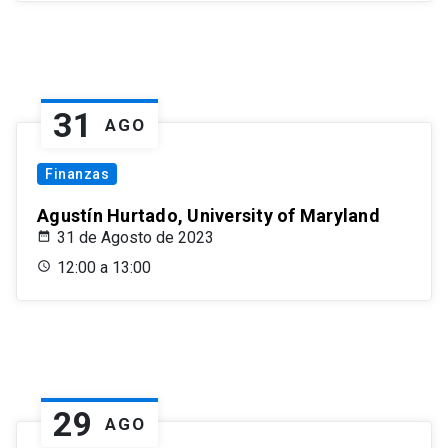
31
AGO
Finanzas
Agustín Hurtado, University of Maryland
31 de Agosto de 2023
12:00 a 13:00
29
AGO