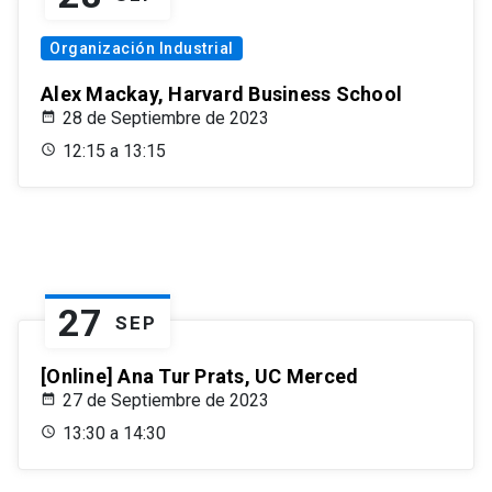
Organización Industrial
Alex Mackay, Harvard Business School
28 de Septiembre de 2023
12:15 a 13:15
27
SEP
[Online] Ana Tur Prats, UC Merced
27 de Septiembre de 2023
13:30 a 14:30