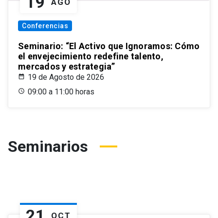
19
AGO
Conferencias
Seminario: “El Activo que Ignoramos: Cómo
el envejecimiento redefine talento,
mercados y estrategia”
19 de Agosto de 2026
09:00 a 11:00 horas
Seminarios
21
OCT