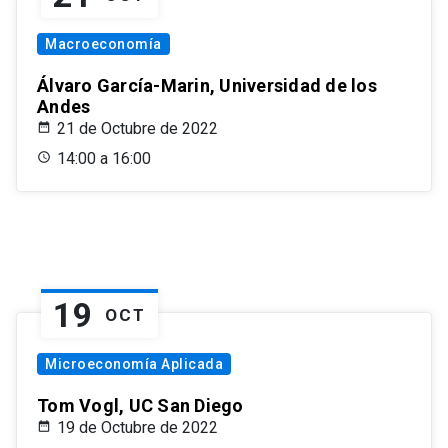
Macroeconomía
Álvaro García-Marin, Universidad de los
Andes
21 de Octubre de 2022
14:00 a 16:00
19
OCT
Microeconomía Aplicada
Tom Vogl, UC San Diego
19 de Octubre de 2022