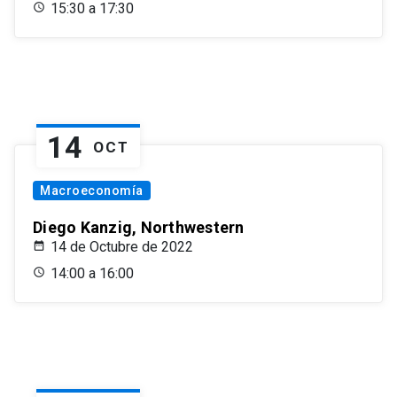
15:30 a 17:30
14
OCT
Macroeconomía
Diego Kanzig, Northwestern
14 de Octubre de 2022
14:00 a 16:00