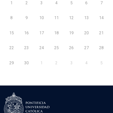
1
2
3
4
5
6
7
8
9
10
11
12
13
14
15
16
17
18
19
20
21
22
23
24
25
26
27
28
29
30
1
2
3
4
5