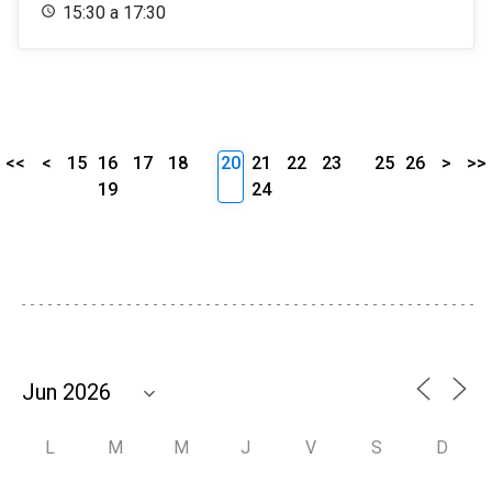
15:30 a 17:30
<<
<
15
16
17
18
20
21
22
23
25
26
>
>>
19
24
L
M
M
J
V
S
D