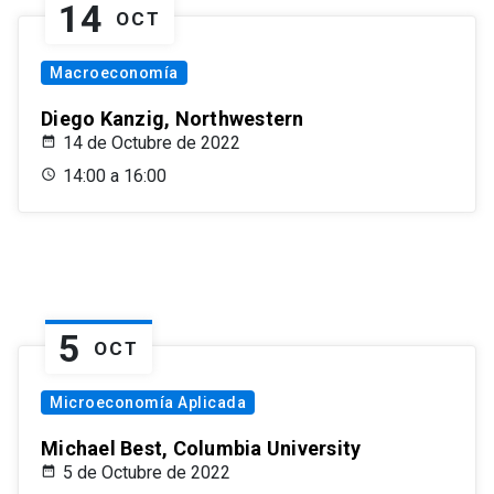
14
OCT
Macroeconomía
Diego Kanzig, Northwestern
14 de Octubre de 2022
14:00 a 16:00
5
OCT
Microeconomía Aplicada
Michael Best, Columbia University
5 de Octubre de 2022