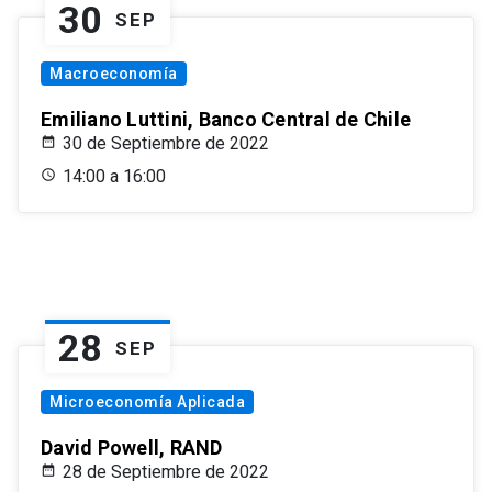
30
SEP
Macroeconomía
Emiliano Luttini, Banco Central de Chile
30 de Septiembre de 2022
14:00 a 16:00
28
SEP
Microeconomía Aplicada
David Powell, RAND
28 de Septiembre de 2022