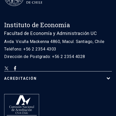
Instituto de Economía
Facultad de Economía y Administración UC
Avda. Vicuña Mackenna 4860, Macul. Santiago, Chile
Teléfono: +56 2 2354 4303
Dirección de Postgrado: +56 2 2354 4028
ACREDITACIÓN