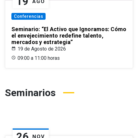
19
AGO
Conferencias
Seminario: “El Activo que Ignoramos: Cómo
el envejecimiento redefine talento,
mercados y estrategia”
19 de Agosto de 2026
09:00 a 11:00 horas
Seminarios
26
NOV