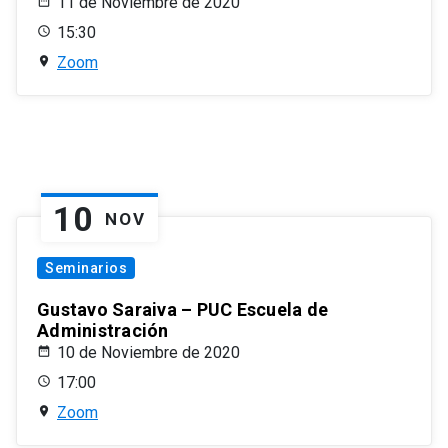
11 de Noviembre de 2020
15:30
Zoom
10
NOV
Seminarios
Gustavo Saraiva – PUC Escuela de
Administración
10 de Noviembre de 2020
17:00
Zoom