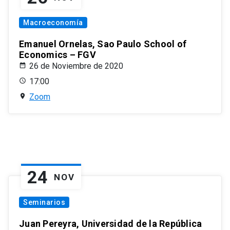
Macroeconomía
Emanuel Ornelas, Sao Paulo School of
Economics – FGV
26 de Noviembre de 2020
17:00
Zoom
24
NOV
Seminarios
Juan Pereyra, Universidad de la República