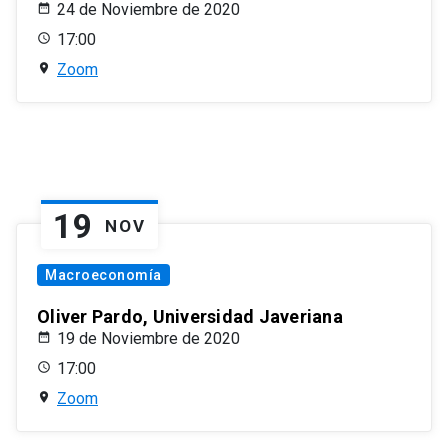
24 de Noviembre de 2020
17:00
Zoom
19
NOV
Macroeconomía
Oliver Pardo, Universidad Javeriana
19 de Noviembre de 2020
17:00
Zoom