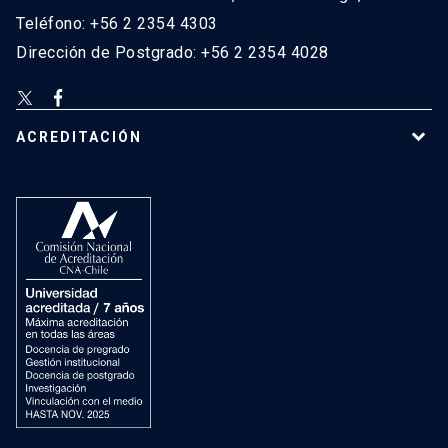
Teléfono: +56 2 2354 4303
Dirección de Postgrado: +56 2 2354 4028
ACREDITACIÓN