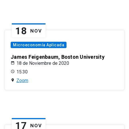
18
NOV
Microeconomía Aplicada
James Feigenbaum, Boston University
18 de Noviembre de 2020
15:30
Zoom
17
NOV