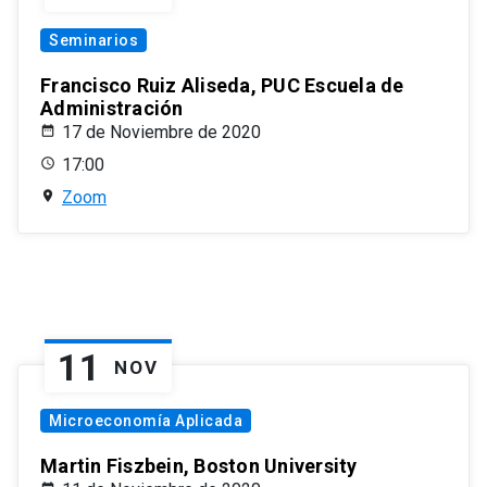
Seminarios
Francisco Ruiz Aliseda, PUC Escuela de
Administración
17 de Noviembre de 2020
17:00
Zoom
11
NOV
Microeconomía Aplicada
Martin Fiszbein, Boston University