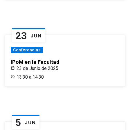
23
JUN
Conferencias
IPoM en la Facultad
23 de Junio de 2025
13:30 a 14:30
5
JUN