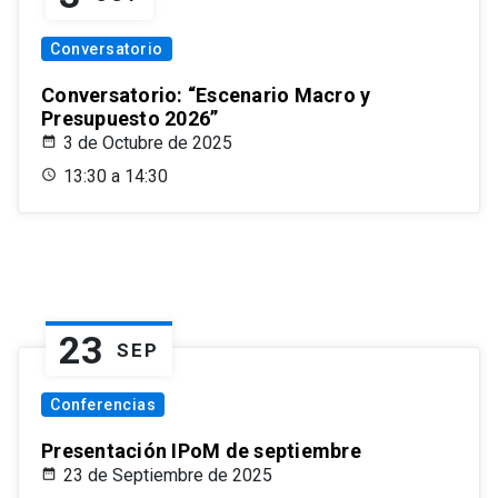
Conversatorio
Conversatorio: “Escenario Macro y
Presupuesto 2026”
3 de Octubre de 2025
13:30 a 14:30
23
SEP
Conferencias
Presentación IPoM de septiembre
23 de Septiembre de 2025