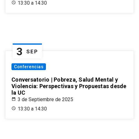
13:30 a 14:30
3
SEP
Conferencias
Conversatorio | Pobreza, Salud Mental y
Violencia: Perspectivas y Propuestas desde
la UC
3 de Septiembre de 2025
13:30 a 14:30