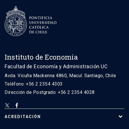
Instituto de Economía
Facultad de Economía y Administración UC
Avda. Vicuña Mackenna 4860, Macul. Santiago, Chile
Teléfono: +56 2 2354 4303
Dirección de Postgrado: +56 2 2354 4028
ACREDITACIÓN