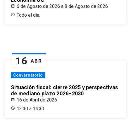
6 de Agosto de 2026 a 8 de Agosto de 2026
Todo el dia.
16
ABR
Conversatorio
Situación fiscal: cierre 2025 y perspectivas
de mediano plazo 2026–2030
16 de Abril de 2026
13:30 a 14:30