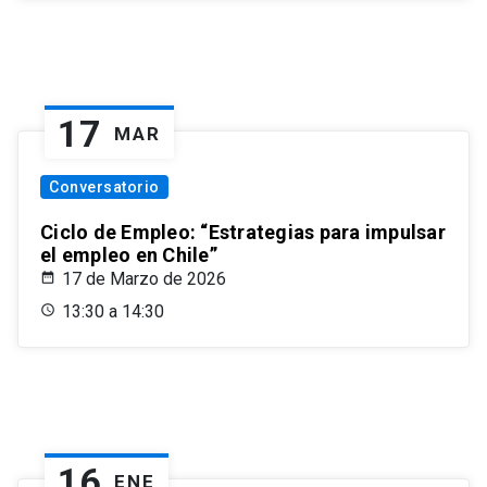
17
MAR
Conversatorio
Ciclo de Empleo: “Estrategias para impulsar
el empleo en Chile”
17 de Marzo de 2026
13:30 a 14:30
16
ENE