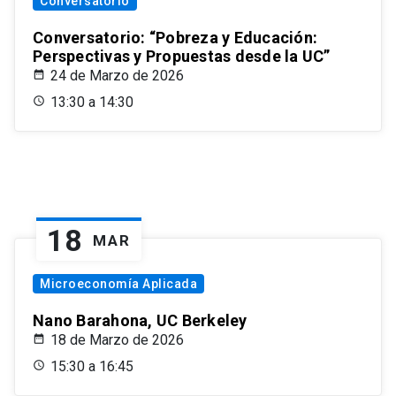
Conversatorio
Conversatorio: “Pobreza y Educación:
Perspectivas y Propuestas desde la UC”
24 de Marzo de 2026
13:30 a 14:30
18
MAR
Microeconomía Aplicada
Nano Barahona, UC Berkeley
18 de Marzo de 2026
15:30 a 16:45