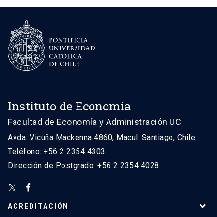
Instituto de Economía
Facultad de Economía y Administración UC
Avda. Vicuña Mackenna 4860, Macul. Santiago, Chile
Teléfono: +56 2 2354 4303
Dirección de Postgrado: +56 2 2354 4028
ACREDITACIÓN