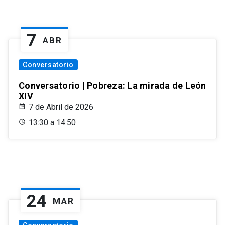
7
ABR
Conversatorio
Conversatorio | Pobreza: La mirada de León
XIV
7 de Abril de 2026
13:30 a 14:50
24
MAR