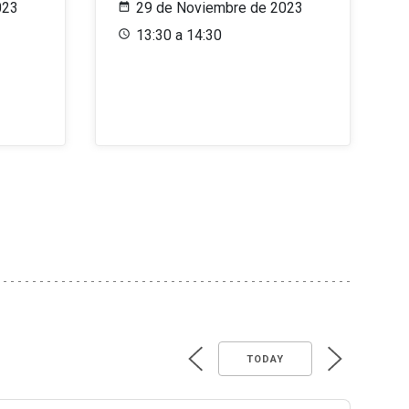
023
29 de Noviembre de 2023
13:30 a 14:30
TODAY