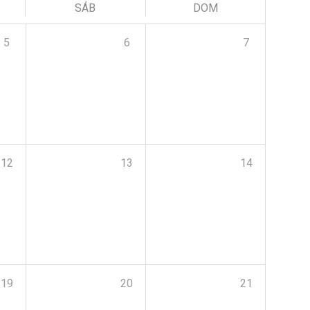
SÁB
DOM
5
6
7
12
13
14
19
20
21