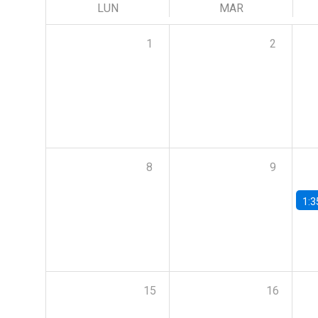
LUN
MAR
1
2
8
9
1:3
15
16