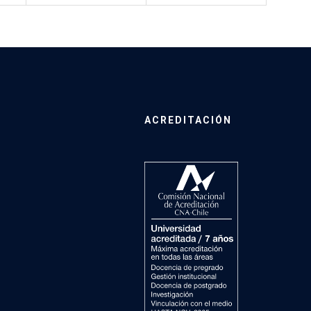
ACREDITACIÓN