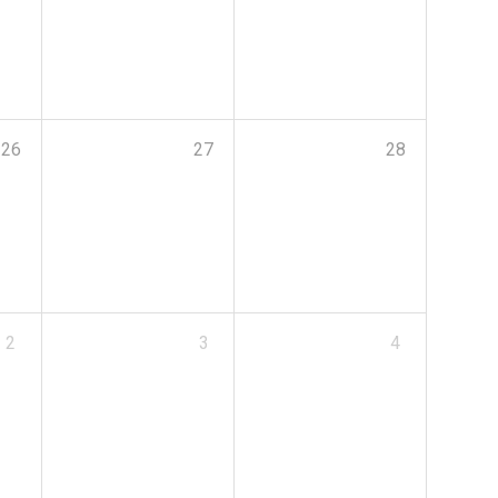
26
27
28
2
3
4