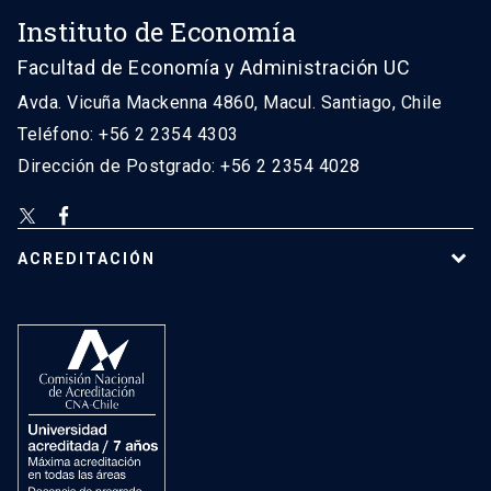
Instituto de Economía
Facultad de Economía y Administración UC
Avda. Vicuña Mackenna 4860, Macul. Santiago, Chile
Teléfono: +56 2 2354 4303
Dirección de Postgrado: +56 2 2354 4028
ACREDITACIÓN