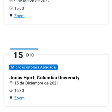
9 de Marzo de 2022
15:30
Zoom
15
DIC
Microeconomía Aplicada
Jonas Hjort, Columbia University
15 de Diciembre de 2021
15:30
Zoom