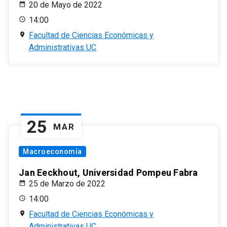
20 de Mayo de 2022
14:00
Facultad de Ciencias Económicas y
Administrativas UC
25
MAR
Macroeconomía
Jan Eeckhout, Universidad Pompeu Fabra
25 de Marzo de 2022
14:00
Facultad de Ciencias Económicas y
Administrativas UC