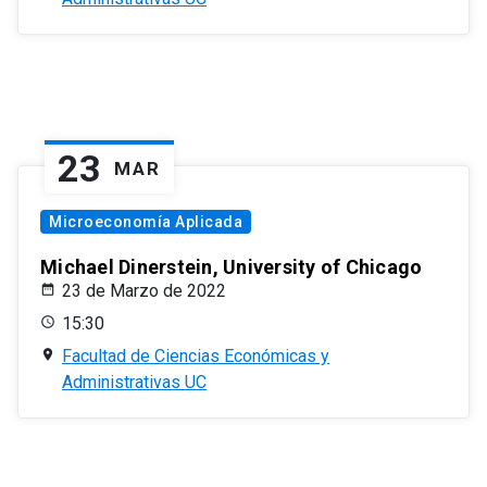
23
MAR
Microeconomía Aplicada
Michael Dinerstein, University of Chicago
23 de Marzo de 2022
15:30
Facultad de Ciencias Económicas y
Administrativas UC