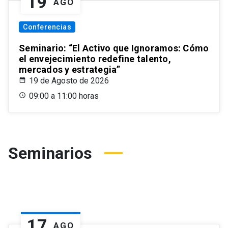
19
AGO
Conferencias
Seminario: “El Activo que Ignoramos: Cómo
el envejecimiento redefine talento,
mercados y estrategia”
19 de Agosto de 2026
09:00 a 11:00 horas
Seminarios
17
AGO