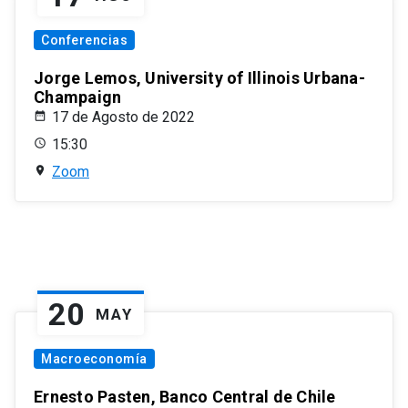
Conferencias
Jorge Lemos, University of Illinois Urbana-
Champaign
17 de Agosto de 2022
15:30
Zoom
20
MAY
Macroeconomía
Ernesto Pasten, Banco Central de Chile