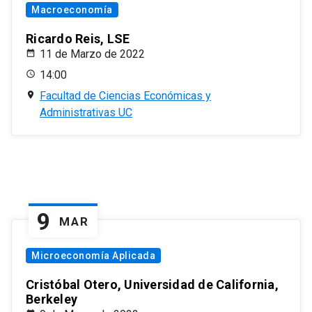
Macroeconomía
Ricardo Reis, LSE
11 de Marzo de 2022
14:00
Facultad de Ciencias Económicas y
Administrativas UC
9
MAR
Microeconomía Aplicada
Cristóbal Otero, Universidad de California,
Berkeley