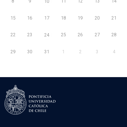
8
9
11
12
13
14
10
15
16
17
18
19
20
21
22
23
25
26
27
28
24
29
30
31
1
2
3
4