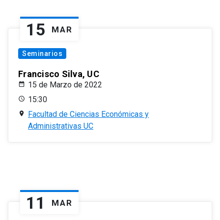
15
MAR
Seminarios
Francisco Silva, UC
15 de Marzo de 2022
15:30
Facultad de Ciencias Económicas y
Administrativas UC
11
MAR