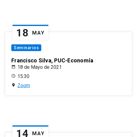
18
MAY
Seminarios
Francisco Silva, PUC-Economía
18 de Mayo de 2021
15:30
Zoom
14
MAY