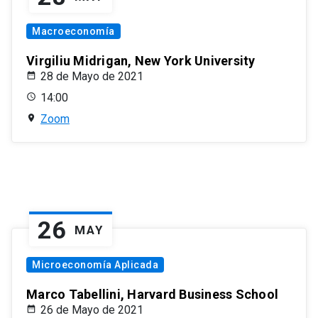
Macroeconomía
Virgiliu Midrigan, New York University
28 de Mayo de 2021
14:00
Zoom
26
MAY
Microeconomía Aplicada
Marco Tabellini, Harvard Business School
26 de Mayo de 2021