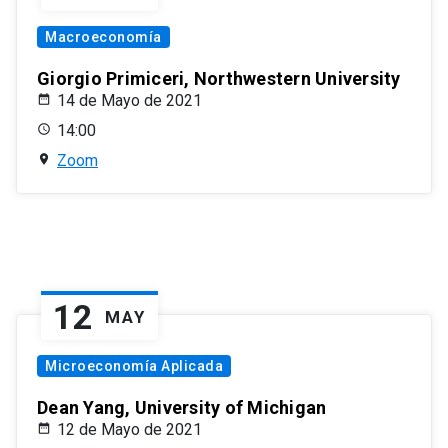
Macroeconomía
Giorgio Primiceri, Northwestern University
14 de Mayo de 2021
14:00
Zoom
12
MAY
Microeconomía Aplicada
Dean Yang, University of Michigan
12 de Mayo de 2021