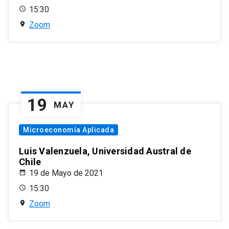
15:30
Zoom
19
MAY
Microeconomía Aplicada
Luis Valenzuela, Universidad Austral de
Chile
19 de Mayo de 2021
15:30
Zoom