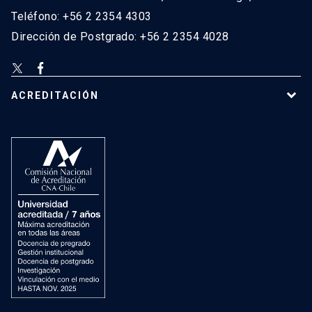
Teléfono: +56 2 2354 4303
Dirección de Postgrado: +56 2 2354 4028
ACREDITACIÓN