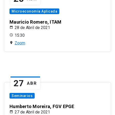
Microeconomía Aplicada
Mauricio Romero, ITAM
28 de Abril de 2021
15:30
Zoom
27
ABR
Seminarios
Humberto Moreira, FGV EPGE
27 de Abril de 2021