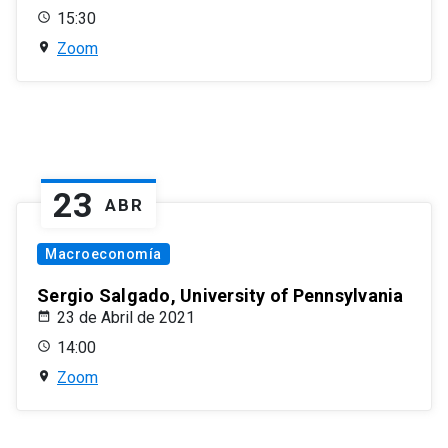
15:30
Zoom
23
ABR
Macroeconomía
Sergio Salgado, University of Pennsylvania
23 de Abril de 2021
14:00
Zoom