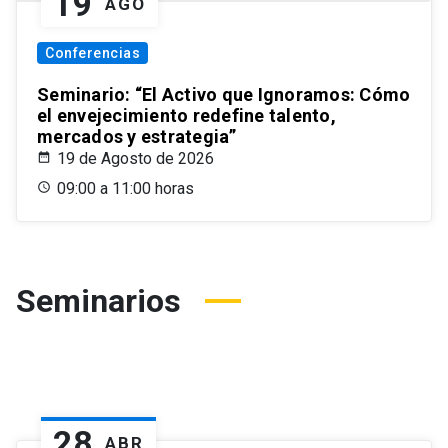
19
AGO
Conferencias
Seminario: “El Activo que Ignoramos: Cómo
el envejecimiento redefine talento,
mercados y estrategia”
19 de Agosto de 2026
09:00 a 11:00 horas
Seminarios
28
ABR