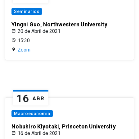
Seminarios
Yingni Guo, Northwestern University
20 de Abril de 2021
15:30
Zoom
16
ABR
Macroeconomía
Nobuhiro Kiyotaki, Princeton University
16 de Abril de 2021