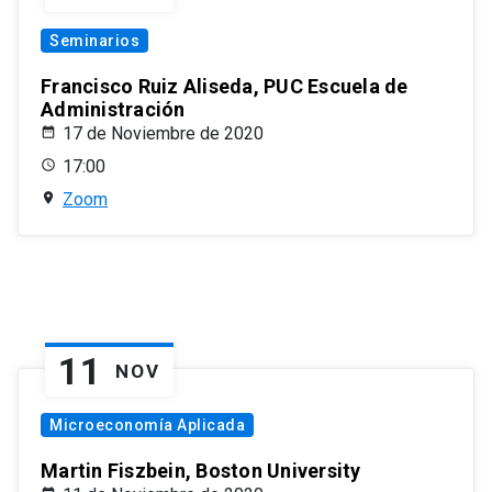
Seminarios
Francisco Ruiz Aliseda, PUC Escuela de
Administración
17 de Noviembre de 2020
17:00
Zoom
11
NOV
Microeconomía Aplicada
Martin Fiszbein, Boston University