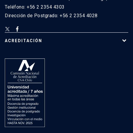
Teléfono: +56 2 2354 4303
Dirección de Postgrado: +56 2 2354 4028
ACREDITACIÓN