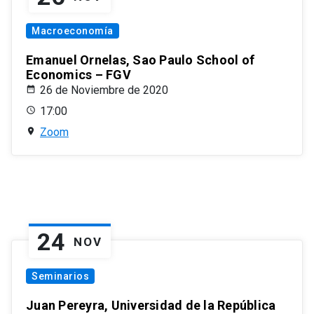
Macroeconomía
Emanuel Ornelas, Sao Paulo School of
Economics – FGV
26 de Noviembre de 2020
17:00
Zoom
24
NOV
Seminarios
Juan Pereyra, Universidad de la República