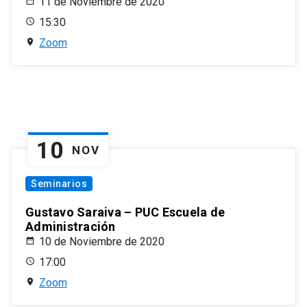
11 de Noviembre de 2020
15:30
Zoom
10
NOV
Seminarios
Gustavo Saraiva – PUC Escuela de
Administración
10 de Noviembre de 2020
17:00
Zoom