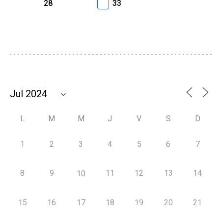
28
33
L
M
M
J
V
S
D
1
2
3
4
5
6
7
8
9
11
12
13
14
10
15
16
17
18
19
20
21