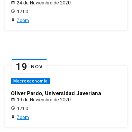
24 de Noviembre de 2020
17:00
Zoom
19
NOV
Macroeconomía
Oliver Pardo, Universidad Javeriana
19 de Noviembre de 2020
17:00
Zoom