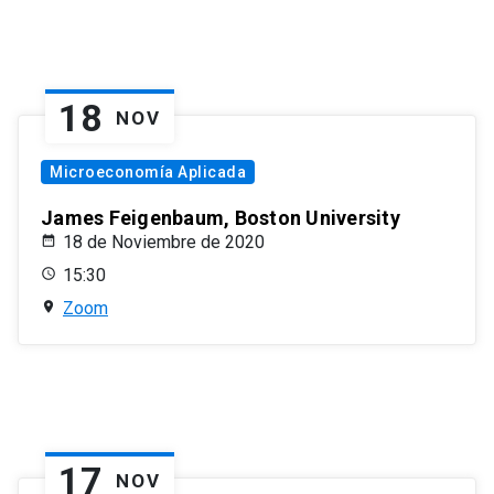
18
NOV
Microeconomía Aplicada
James Feigenbaum, Boston University
18 de Noviembre de 2020
15:30
Zoom
17
NOV