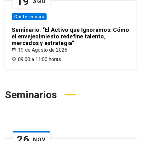
19
AGO
Conferencias
Seminario: “El Activo que Ignoramos: Cómo
el envejecimiento redefine talento,
mercados y estrategia”
19 de Agosto de 2026
09:00 a 11:00 horas
Seminarios
26
NOV