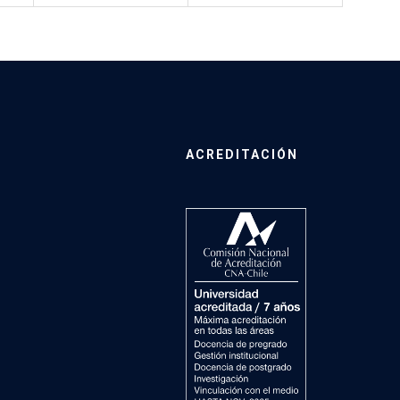
ACREDITACIÓN