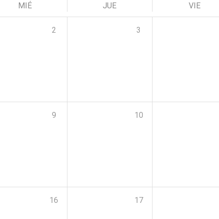
MIÉ
JUE
VIE
2
3
9
10
16
17