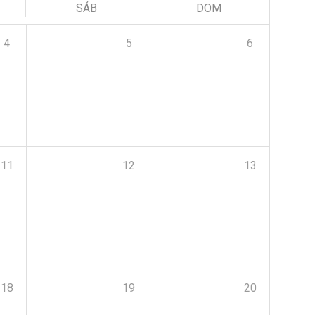
SÁB
DOM
4
5
6
11
12
13
18
19
20