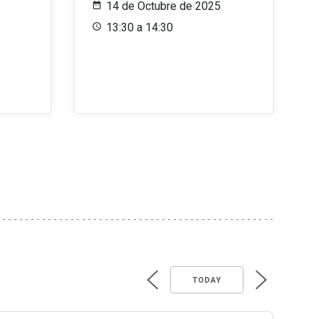
14 de Octubre de 2025
13:30 a 14:30
TODAY