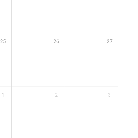
25
26
27
1
2
3