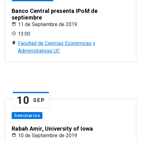
Banco Central presenta IPoM de
septiembre
11 de Septiembre de 2019
13:00
Facultad de Ciencias Económicas y
Administrativas UC
10
SEP
Seminarios
Rabah Amir, University of Iowa
10 de Septiembre de 2019