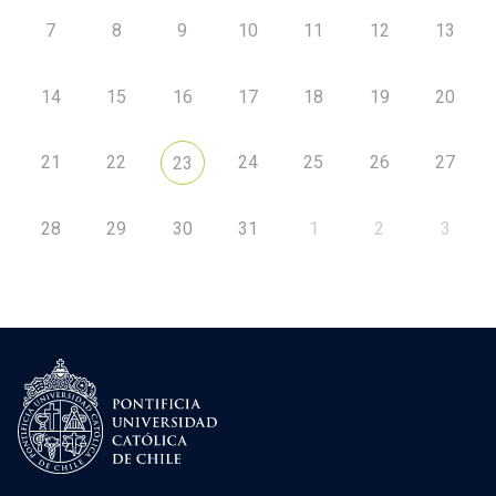
7
8
9
10
11
12
13
14
15
16
17
18
19
20
21
22
24
25
26
27
23
28
29
30
31
1
2
3