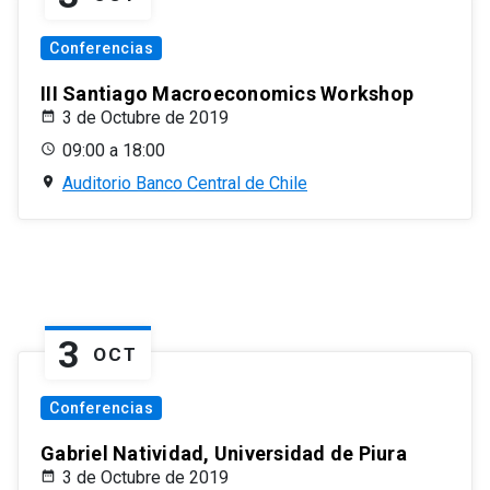
Conferencias
III Santiago Macroeconomics Workshop
3 de Octubre de 2019
09:00 a 18:00
Auditorio Banco Central de Chile
3
OCT
Conferencias
Gabriel Natividad, Universidad de Piura
3 de Octubre de 2019