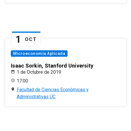
1
OCT
Microeconomía Aplicada
Isaac Sorkin, Stanford University
1 de Octubre de 2019
17:00
Facultad de Ciencias Económicas y
Administrativas UC