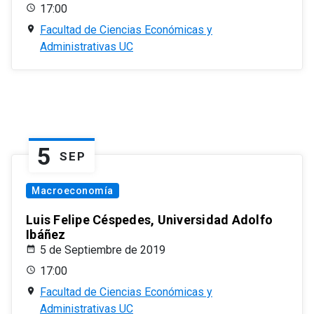
17:00
Facultad de Ciencias Económicas y
Administrativas UC
5
SEP
Macroeconomía
Luis Felipe Céspedes, Universidad Adolfo
Ibáñez
5 de Septiembre de 2019
17:00
Facultad de Ciencias Económicas y
Administrativas UC