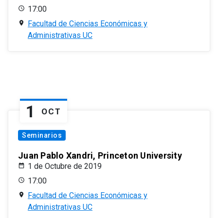
17:00
Facultad de Ciencias Económicas y
Administrativas UC
1
OCT
Seminarios
Juan Pablo Xandri, Princeton University
1 de Octubre de 2019
17:00
Facultad de Ciencias Económicas y
Administrativas UC