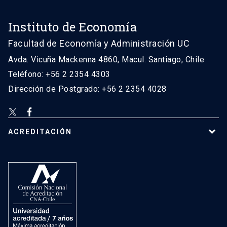
Instituto de Economía
Facultad de Economía y Administración UC
Avda. Vicuña Mackenna 4860, Macul. Santiago, Chile
Teléfono: +56 2 2354 4303
Dirección de Postgrado: +56 2 2354 4028
ACREDITACIÓN