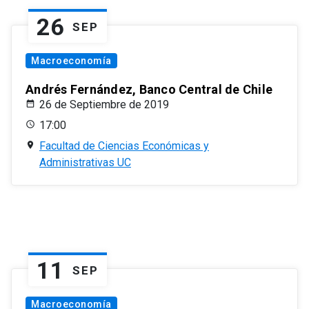
26
SEP
Macroeconomía
Andrés Fernández, Banco Central de Chile
26 de Septiembre de 2019
17:00
Facultad de Ciencias Económicas y
Administrativas UC
11
SEP
Macroeconomía