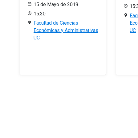
15 de Mayo de 2019
15:
15:30
Fac
Facultad de Ciencias
Eco
Económicas y Administrativas
UC
UC