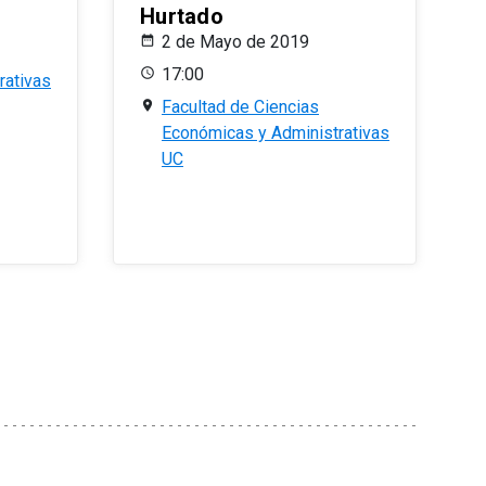
Hurtado
2 de Mayo de 2019
17:00
rativas
Facultad de Ciencias
Económicas y Administrativas
UC