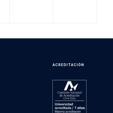
ACREDITACIÓN