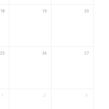
18
19
20
25
26
27
1
2
3