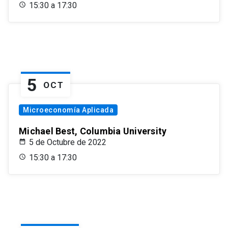
15:30 a 17:30
5
OCT
Microeconomía Aplicada
Michael Best, Columbia University
5 de Octubre de 2022
15:30 a 17:30