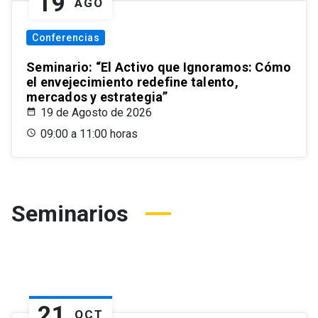
19
AGO
Conferencias
Seminario: “El Activo que Ignoramos: Cómo
el envejecimiento redefine talento,
mercados y estrategia”
19 de Agosto de 2026
09:00 a 11:00 horas
Seminarios
21
OCT