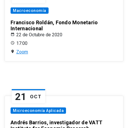
Macroeconomía
Francisco Roldán, Fondo Monetario
Internacional
22 de Octubre de 2020
17:00
Zoom
21
OCT
Microeconomía Aplicada
Andrés Barrios, investigador de VATT