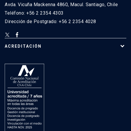
Avda. Vicuña Mackenna 4860, Macul. Santiago, Chile
Teléfono: +56 2 2354 4303
Dirección de Postgrado: +56 2 2354 4028
ACREDITACIÓN