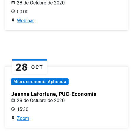
28 de Octubre de 2020
00:00
Webinar
28
OCT
Microeconomía Aplicada
Jeanne Lafortune, PUC-Economía
28 de Octubre de 2020
15:30
Zoom