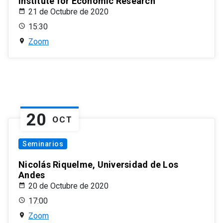
Institute for Economic Research
21 de Octubre de 2020
15:30
Zoom
20
OCT
Seminarios
Nicolás Riquelme, Universidad de Los
Andes
20 de Octubre de 2020
17:00
Zoom