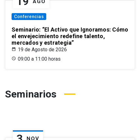
19
AGO
Conferencias
Seminario: “El Activo que Ignoramos: Cómo
el envejecimiento redefine talento,
mercados y estrategia”
19 de Agosto de 2026
09:00 a 11:00 horas
Seminarios
3
NOV