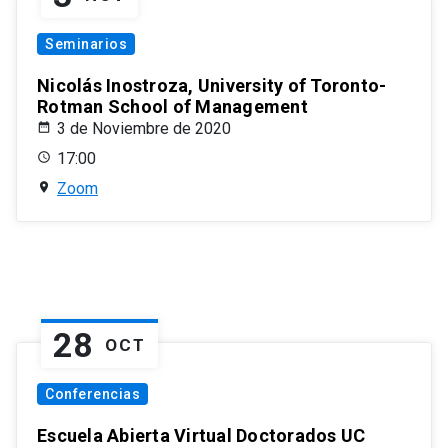
Seminarios
Nicolás Inostroza, University of Toronto-
Rotman School of Management
3 de Noviembre de 2020
17:00
Zoom
28
OCT
Conferencias
Escuela Abierta Virtual Doctorados UC