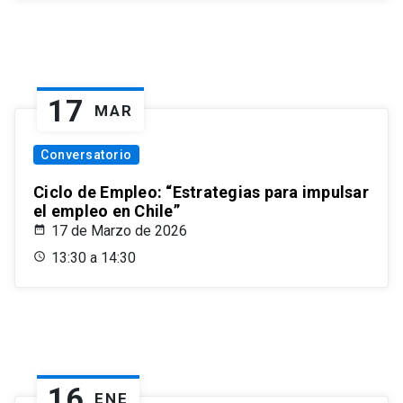
17
MAR
Conversatorio
Ciclo de Empleo: “Estrategias para impulsar
el empleo en Chile”
17 de Marzo de 2026
13:30 a 14:30
16
ENE