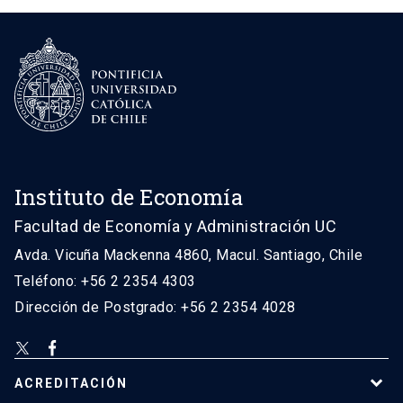
Instituto de Economía
Facultad de Economía y Administración UC
Avda. Vicuña Mackenna 4860, Macul. Santiago, Chile
Teléfono: +56 2 2354 4303
Dirección de Postgrado: +56 2 2354 4028
ACREDITACIÓN