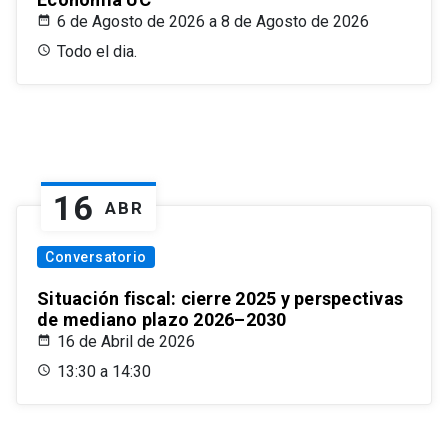
6 de Agosto de 2026 a 8 de Agosto de 2026
Todo el dia.
16
ABR
Conversatorio
Situación fiscal: cierre 2025 y perspectivas
de mediano plazo 2026–2030
16 de Abril de 2026
13:30 a 14:30