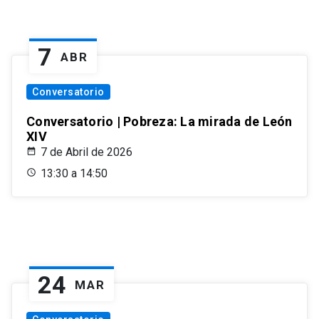
7
ABR
Conversatorio
Conversatorio | Pobreza: La mirada de León
XIV
7 de Abril de 2026
13:30 a 14:50
24
MAR