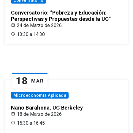
Conversatorio
Conversatorio: “Pobreza y Educación:
Perspectivas y Propuestas desde la UC”
24 de Marzo de 2026
13:30 a 14:30
18
MAR
Microeconomía Aplicada
Nano Barahona, UC Berkeley
18 de Marzo de 2026
15:30 a 16:45