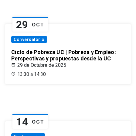
29
OCT
Conversatorio
Ciclo de Pobreza UC | Pobreza y Empleo:
Perspectivas y propuestas desde la UC
29 de Octubre de 2025
13:30 a 14:30
14
OCT