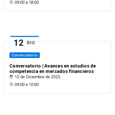
09:00 a 18:00
12
DIC
Conversatorio
Conversatorio | Avances en estudios de
competencia en mercados financieros
12 de Diciembre de 2025
09:00 a 10:00