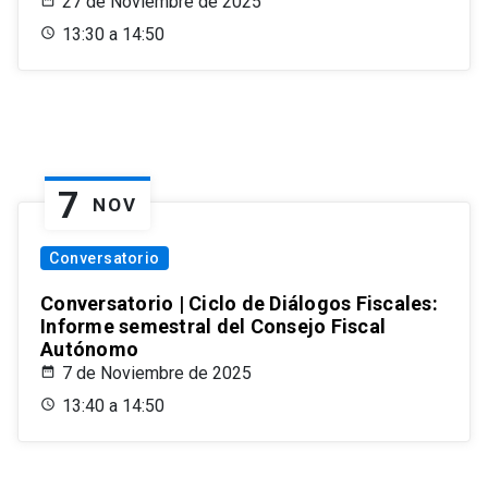
27 de Noviembre de 2025
13:30 a 14:50
7
NOV
Conversatorio
Conversatorio | Ciclo de Diálogos Fiscales:
Informe semestral del Consejo Fiscal
Autónomo
7 de Noviembre de 2025
13:40 a 14:50