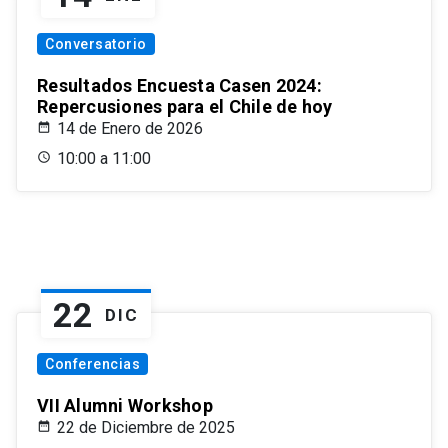
Conversatorio
Resultados Encuesta Casen 2024:
Repercusiones para el Chile de hoy
14 de Enero de 2026
10:00 a 11:00
22
DIC
Conferencias
VII Alumni Workshop
22 de Diciembre de 2025