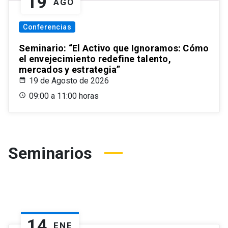
19
AGO
Conferencias
Seminario: “El Activo que Ignoramos: Cómo
el envejecimiento redefine talento,
mercados y estrategia”
19 de Agosto de 2026
09:00 a 11:00 horas
Seminarios
14
ENE