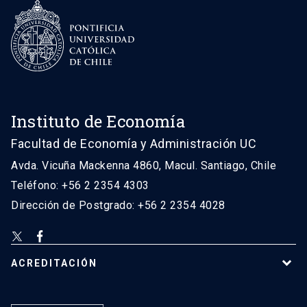
Instituto de Economía
Facultad de Economía y Administración UC
Avda. Vicuña Mackenna 4860, Macul. Santiago, Chile
Teléfono: +56 2 2354 4303
Dirección de Postgrado: +56 2 2354 4028
ACREDITACIÓN