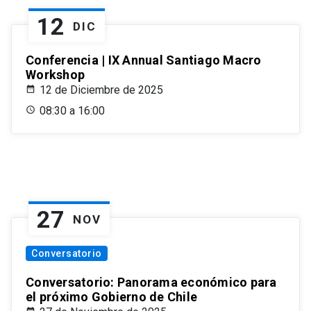
12
DIC
Conferencia | IX Annual Santiago Macro
Workshop
12 de Diciembre de 2025
08:30 a 16:00
27
NOV
Conversatorio
Conversatorio: Panorama económico para
el próximo Gobierno de Chile