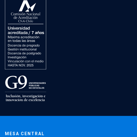
MESA CENTRAL